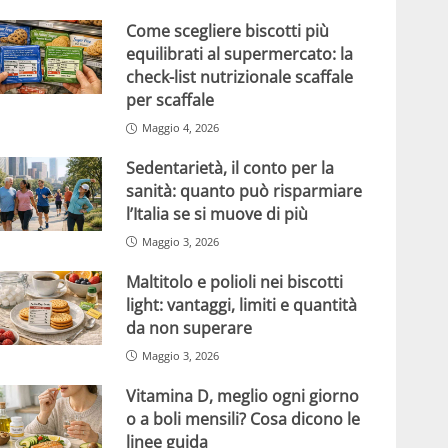
Come scegliere biscotti più
equilibrati al supermercato: la
check-list nutrizionale scaffale
per scaffale
Maggio 4, 2026
Sedentarietà, il conto per la
sanità: quanto può risparmiare
l’Italia se si muove di più
Maggio 3, 2026
Maltitolo e polioli nei biscotti
light: vantaggi, limiti e quantità
da non superare
Maggio 3, 2026
Vitamina D, meglio ogni giorno
o a boli mensili? Cosa dicono le
linee guida