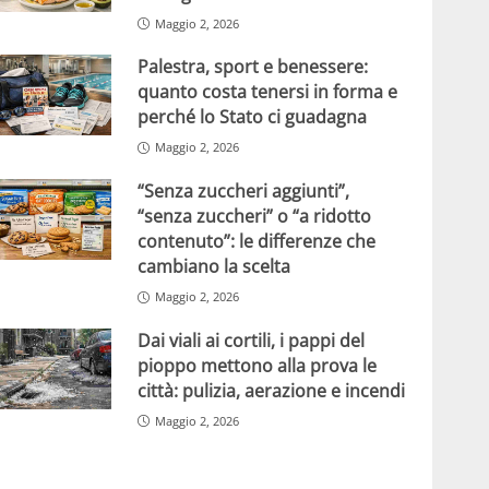
Maggio 2, 2026
Palestra, sport e benessere:
quanto costa tenersi in forma e
perché lo Stato ci guadagna
Maggio 2, 2026
“Senza zuccheri aggiunti”,
“senza zuccheri” o “a ridotto
contenuto”: le differenze che
cambiano la scelta
Maggio 2, 2026
Dai viali ai cortili, i pappi del
pioppo mettono alla prova le
città: pulizia, aerazione e incendi
Maggio 2, 2026