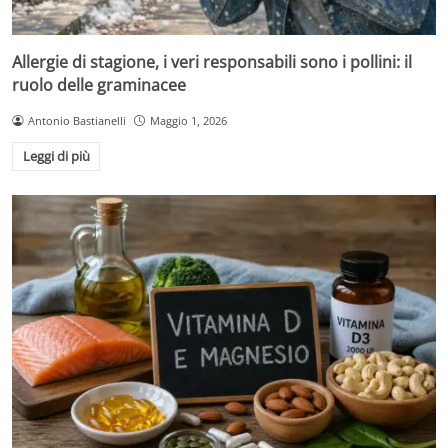
Allergie di stagione, i veri responsabili sono i pollini: il
ruolo delle graminacee
Antonio Bastianelli
Maggio 1, 2026
Leggi di più