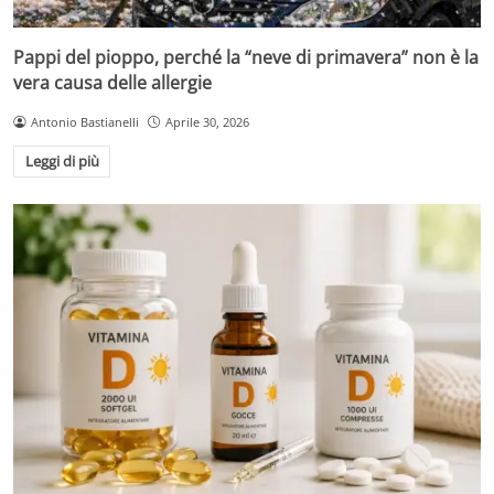
Pappi del pioppo, perché la “neve di primavera” non è la
vera causa delle allergie
Antonio Bastianelli
Aprile 30, 2026
Leggi di più