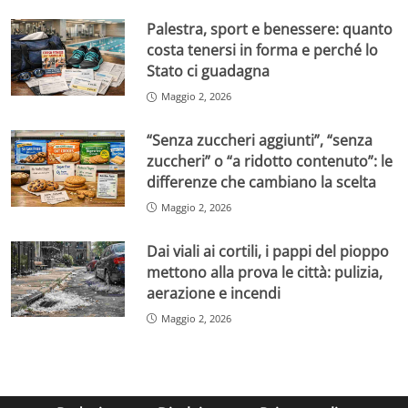
Palestra, sport e benessere: quanto
costa tenersi in forma e perché lo
Stato ci guadagna
Maggio 2, 2026
“Senza zuccheri aggiunti”, “senza
zuccheri” o “a ridotto contenuto”: le
differenze che cambiano la scelta
Maggio 2, 2026
Dai viali ai cortili, i pappi del pioppo
mettono alla prova le città: pulizia,
aerazione e incendi
Maggio 2, 2026