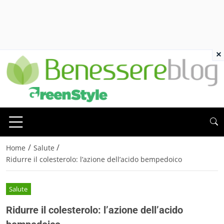
×
/
/
Home
Salute
Ridurre il colesterolo: l’azione dell’acido bempedoico
Salute
Ridurre il colesterolo: l’azione dell’acido