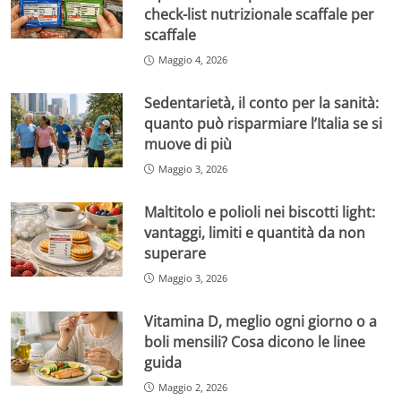
check-list nutrizionale scaffale per
scaffale
Maggio 4, 2026
Sedentarietà, il conto per la sanità:
quanto può risparmiare l’Italia se si
muove di più
Maggio 3, 2026
Maltitolo e polioli nei biscotti light:
vantaggi, limiti e quantità da non
superare
Maggio 3, 2026
Vitamina D, meglio ogni giorno o a
boli mensili? Cosa dicono le linee
guida
Maggio 2, 2026