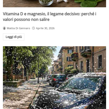
Vitamina D e magnesio, il legame decisivo: perché i
valori possono non salire
Mattia Di Gennaro
Aprile 30, 2026
Leggi di più