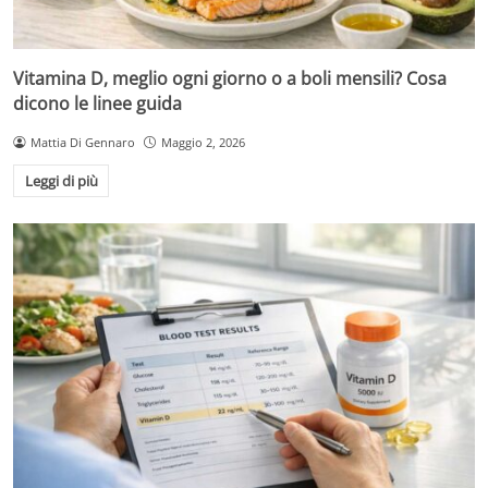
Vitamina D, meglio ogni giorno o a boli mensili? Cosa
dicono le linee guida
Mattia Di Gennaro
Maggio 2, 2026
Leggi di più