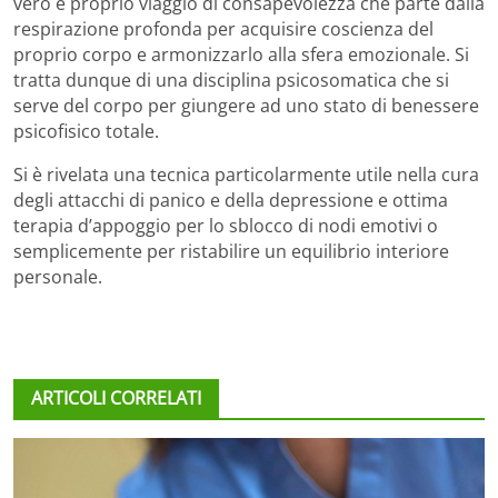
vero e proprio viaggio di consapevolezza che parte dalla
respirazione profonda per acquisire coscienza del
proprio corpo e armonizzarlo alla sfera emozionale. Si
tratta dunque di una disciplina psicosomatica che si
serve del corpo per giungere ad uno stato di benessere
psicofisico totale.
Si è rivelata una tecnica particolarmente utile nella cura
degli attacchi di panico e della depressione e ottima
terapia d’appoggio per lo sblocco di nodi emotivi o
semplicemente per ristabilire un equilibrio interiore
personale.
ARTICOLI CORRELATI