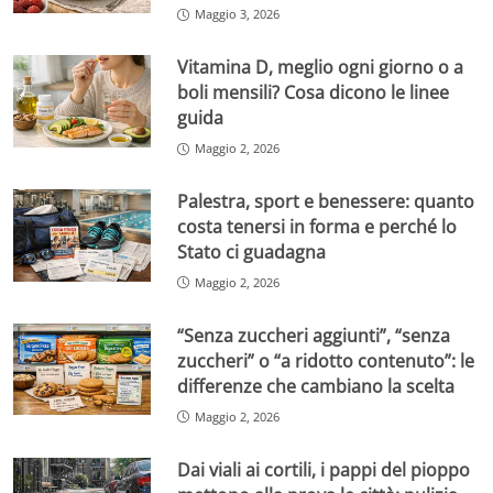
Maggio 3, 2026
Vitamina D, meglio ogni giorno o a
boli mensili? Cosa dicono le linee
guida
Maggio 2, 2026
Palestra, sport e benessere: quanto
costa tenersi in forma e perché lo
Stato ci guadagna
Maggio 2, 2026
“Senza zuccheri aggiunti”, “senza
zuccheri” o “a ridotto contenuto”: le
differenze che cambiano la scelta
Maggio 2, 2026
Dai viali ai cortili, i pappi del pioppo