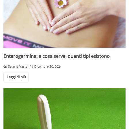
Enterogermina: a cosa serve, quanti tipi esistono
Serena Vasta
Dicembre 30, 2024
Leggi di più