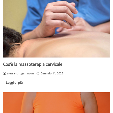
Cos’è la massoterapia cervicale
alessandrogarlinzoni
Gennaio 11, 2025
Leggi di più