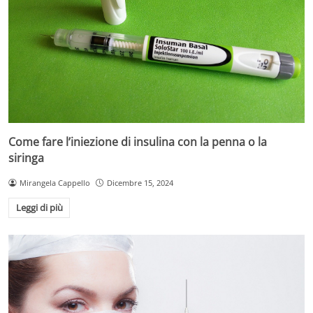
Come fare l’iniezione di insulina con la penna o la
siringa
Mirangela Cappello
Dicembre 15, 2024
Leggi di più