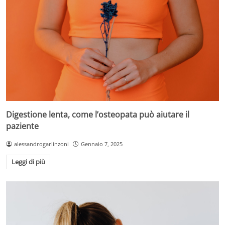
Digestione lenta, come l’osteopata può aiutare il
paziente
alessandrogarlinzoni
Gennaio 7, 2025
Leggi di più