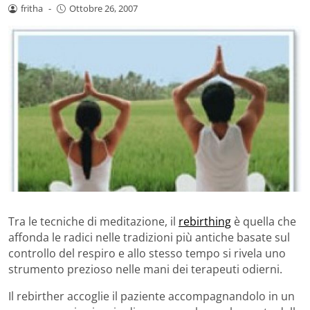
fritha
-
Ottobre 26, 2007
Tra le tecniche di meditazione, il
rebirthing
è quella che
affonda le radici nelle tradizioni più antiche basate sul
controllo del respiro e allo stesso tempo si rivela uno
strumento prezioso nelle mani dei terapeuti odierni.
Il rebirther accoglie il paziente accompagnandolo in un