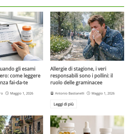
quando gli esami
Allergie di stagione, i veri
ero: come leggere
responsabili sono i pollini: il
nza fai-da-te
ruolo delle graminacee
ro
Maggio 1, 2026
Antonio Bastianelli
Maggio 1, 2026
Leggi di più