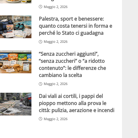
Maggio 2, 2026
Palestra, sport e benessere:
quanto costa tenersi in forma e
perché lo Stato ci guadagna
Maggio 2, 2026
“Senza zuccheri aggiunti”,
“senza zuccheri” o “a ridotto
contenuto”: le differenze che
cambiano la scelta
Maggio 2, 2026
Dai viali ai cortili, i pappi del
pioppo mettono alla prova le
città: pulizia, aerazione e incendi
Maggio 2, 2026