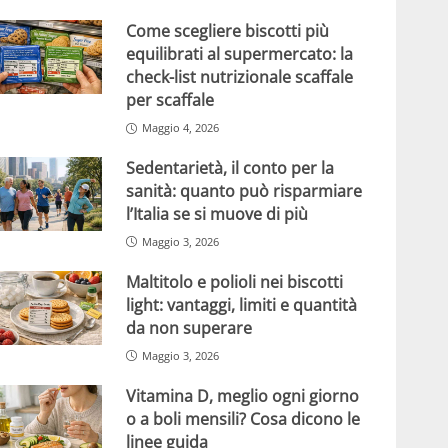
Come scegliere biscotti più
equilibrati al supermercato: la
check-list nutrizionale scaffale
per scaffale
Maggio 4, 2026
Sedentarietà, il conto per la
sanità: quanto può risparmiare
l’Italia se si muove di più
Maggio 3, 2026
Maltitolo e polioli nei biscotti
light: vantaggi, limiti e quantità
da non superare
Maggio 3, 2026
Vitamina D, meglio ogni giorno
o a boli mensili? Cosa dicono le
linee guida