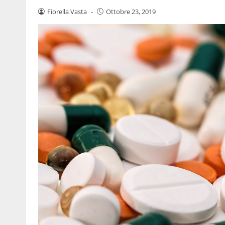
Fiorella Vasta
-
Ottobre 23, 2019