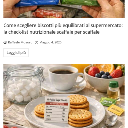
Come scegliere biscotti più equilibrati al supermercato:
la check-list nutrizionale scaffale per scaffale
Raffaele Moauro
Maggio 4, 2026
Leggi di più