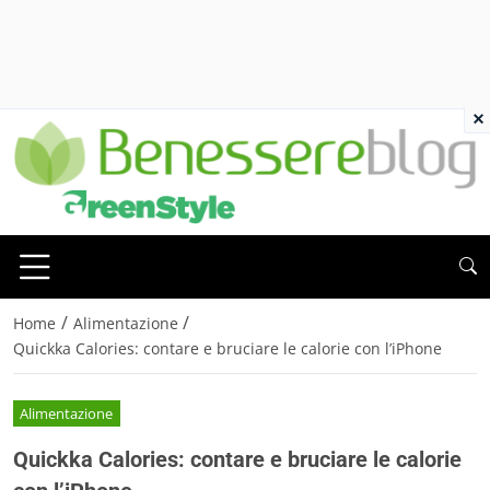
×
/
/
Home
Alimentazione
Quickka Calories: contare e bruciare le calorie con l’iPhone
Alimentazione
Quickka Calories: contare e bruciare le calorie