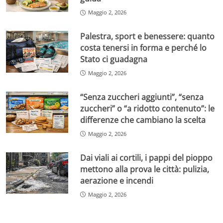
Maggio 2, 2026
Palestra, sport e benessere: quanto
costa tenersi in forma e perché lo
Stato ci guadagna
Maggio 2, 2026
“Senza zuccheri aggiunti”, “senza
zuccheri” o “a ridotto contenuto”: le
differenze che cambiano la scelta
Maggio 2, 2026
Dai viali ai cortili, i pappi del pioppo
mettono alla prova le città: pulizia,
aerazione e incendi
Maggio 2, 2026