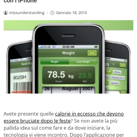
con l’iPhone
missunderstanding
-
Gennaio 18, 2010
Avete presente quelle
calorie in eccesso che devono
essere bruciate dopo le feste
? Se non avete la più
pallida idea sul come fare e da dove iniziare, la
tecnologia vi viene incontro. Dopo l’applicazione per