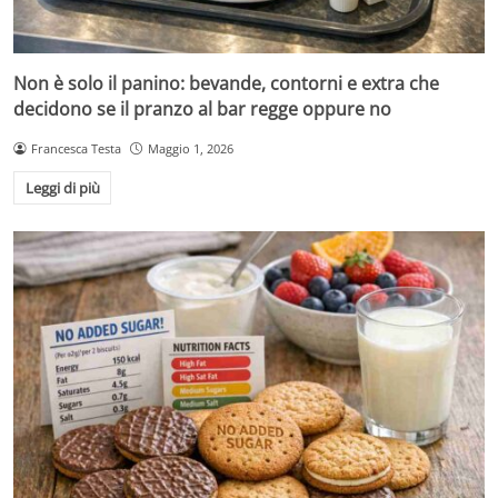
Non è solo il panino: bevande, contorni e extra che
decidono se il pranzo al bar regge oppure no
Francesca Testa
Maggio 1, 2026
Leggi di più