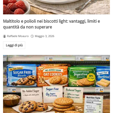
Maltitolo e polioli nei biscotti light: vantaggi, limiti e
quantità da non superare
Raffaele Moauro
Maggio 3, 2026
Leggi di più