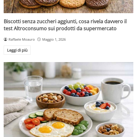
Biscotti senza zuccheri aggiunti, cosa rivela davvero il
test Altroconsumo sui prodotti da supermercato
Raffaele Moauro
Maggio 1, 2026
Leggi di più