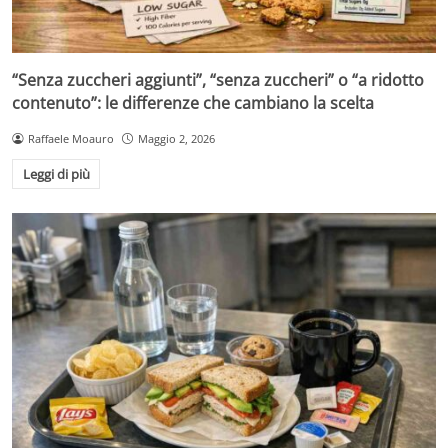
“Senza zuccheri aggiunti”, “senza zuccheri” o “a ridotto
contenuto”: le differenze che cambiano la scelta
Raffaele Moauro
Maggio 2, 2026
Leggi di più