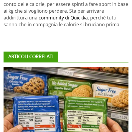
conto delle calorie, per essere spinti a fare sport in base
ai kg che si vogliono perdere. Sta per arrivare
addirittura una
community di Quickka
, perché tutti
sanno che in compagnia le calorie si bruciano prima.
ARTICOLI CORRELATI