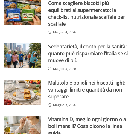
Come scegliere biscotti più
equilibrati al supermercato: la
check-list nutrizionale scaffale per
scaffale
Maggio 4, 2026
Sedentarietà, il conto per la sanità:
quanto può risparmiare l’Italia se si
muove di più
Maggio 3, 2026
Maltitolo e polioli nei biscotti light:
vantaggi, limiti e quantità da non
superare
Maggio 3, 2026
Vitamina D, meglio ogni giorno o a
boli mensili? Cosa dicono le linee
guida