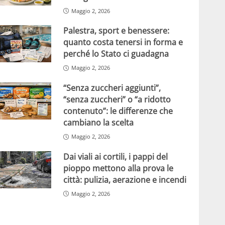
Maggio 2, 2026
Palestra, sport e benessere:
quanto costa tenersi in forma e
perché lo Stato ci guadagna
Maggio 2, 2026
“Senza zuccheri aggiunti”,
“senza zuccheri” o “a ridotto
contenuto”: le differenze che
cambiano la scelta
Maggio 2, 2026
Dai viali ai cortili, i pappi del
pioppo mettono alla prova le
città: pulizia, aerazione e incendi
Maggio 2, 2026