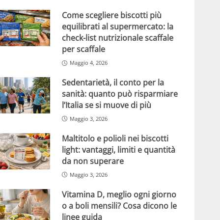
Come scegliere biscotti più
equilibrati al supermercato: la
check-list nutrizionale scaffale
per scaffale
Maggio 4, 2026
Sedentarietà, il conto per la
sanità: quanto può risparmiare
l’Italia se si muove di più
Maggio 3, 2026
Maltitolo e polioli nei biscotti
light: vantaggi, limiti e quantità
da non superare
Maggio 3, 2026
Vitamina D, meglio ogni giorno
o a boli mensili? Cosa dicono le
linee guida