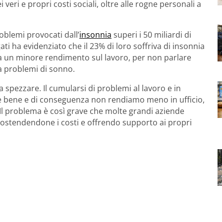
veri e propri costi sociali, oltre alle rogne personali a
oblemi provocati dall’
insonnia
superi i 50 miliardi di
ati ha evidenziato che il 23% di loro soffriva di insonnia
 un minore rendimento sul lavoro, per non parlare
a problemi di sonno.
da spezzare. Il cumularsi di problemi al lavoro e in
e bene e di conseguenza non rendiamo meno in ufficio,
. Il problema è così grave che molte grandi aziende
sostendendone i costi e offrendo supporto ai propri