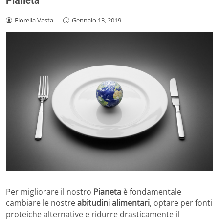
Pianeta
Fiorella Vasta
-
Gennaio 13, 2019
Per migliorare il nostro
Pianeta
è fondamentale
cambiare le nostre
abitudini alimentari
, optare per fonti
proteiche alternative e ridurre drasticamente il