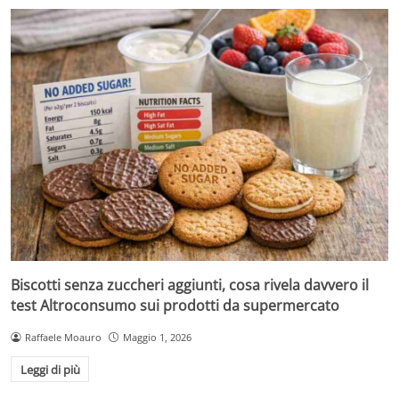
Biscotti senza zuccheri aggiunti, cosa rivela davvero il
test Altroconsumo sui prodotti da supermercato
Raffaele Moauro
Maggio 1, 2026
Leggi di più