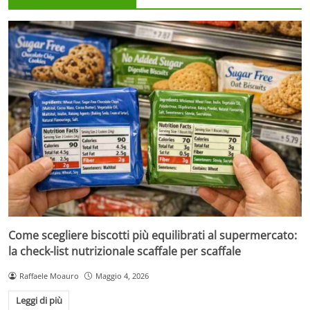
Come scegliere biscotti più equilibrati al supermercato:
la check-list nutrizionale scaffale per scaffale
Raffaele Moauro
Maggio 4, 2026
Leggi di più