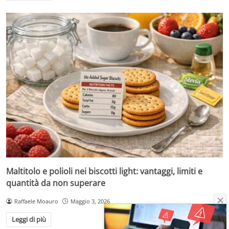
Maltitolo e polioli nei biscotti light: vantaggi, limiti e
quantità da non superare
Raffaele Moauro
Maggio 3, 2026
Leggi di più