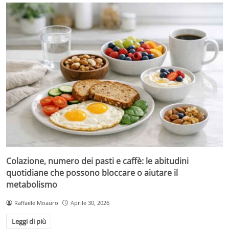
Colazione, numero dei pasti e caffè: le abitudini
quotidiane che possono bloccare o aiutare il
metabolismo
Raffaele Moauro
Aprile 30, 2026
Leggi di più