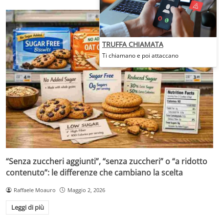
TRUFFA CHIAMATA
Ti chiamano e poi attaccano
“Senza zuccheri aggiunti”, “senza zuccheri” o “a ridotto
contenuto”: le differenze che cambiano la scelta
Raffaele Moauro
Maggio 2, 2026
Leggi di più