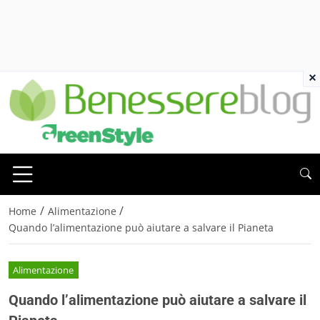
×
/
/
Home
Alimentazione
Quando l’alimentazione può aiutare a salvare il Pianeta
Alimentazione
Quando l’alimentazione può aiutare a salvare il