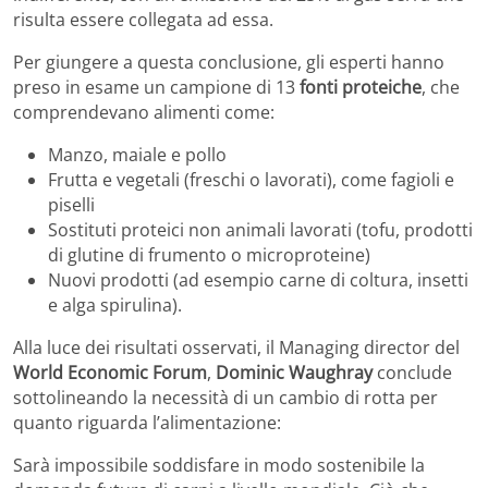
risulta essere collegata ad essa.
Per giungere a questa conclusione, gli esperti hanno
preso in esame un campione di 13
fonti proteiche
, che
comprendevano alimenti come:
Manzo, maiale e pollo
Frutta e vegetali (freschi o lavorati), come fagioli e
piselli
Sostituti proteici non animali lavorati (tofu, prodotti
di glutine di frumento o microproteine)
Nuovi prodotti (ad esempio carne di coltura, insetti
e alga spirulina).
Alla luce dei risultati osservati, il Managing director del
World Economic Forum
,
Dominic Waughray
conclude
sottolineando la necessità di un cambio di rotta per
quanto riguarda l’alimentazione:
Sarà impossibile soddisfare in modo sostenibile la