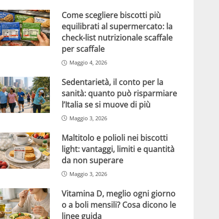
Come scegliere biscotti più
equilibrati al supermercato: la
check-list nutrizionale scaffale
per scaffale
Maggio 4, 2026
Sedentarietà, il conto per la
sanità: quanto può risparmiare
l’Italia se si muove di più
Maggio 3, 2026
Maltitolo e polioli nei biscotti
light: vantaggi, limiti e quantità
da non superare
Maggio 3, 2026
Vitamina D, meglio ogni giorno
o a boli mensili? Cosa dicono le
linee guida