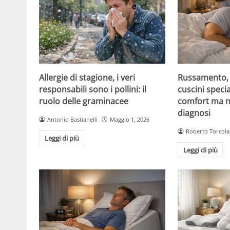
Allergie di stagione, i veri
Russamento, a
responsabili sono i pollini: il
cuscini specia
ruolo delle graminacee
comfort ma n
diagnosi
Antonio Bastianelli
Maggio 1, 2026
Roberto Torcola
Leggi di più
Leggi di più