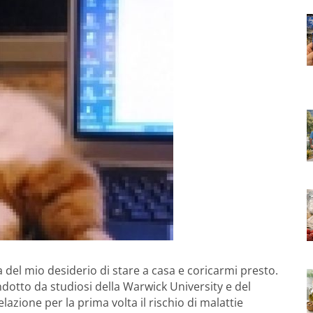
a del mio desiderio di stare a casa e coricarmi presto.
dotto da studiosi della Warwick University e del
lazione per la prima volta il rischio di malattie