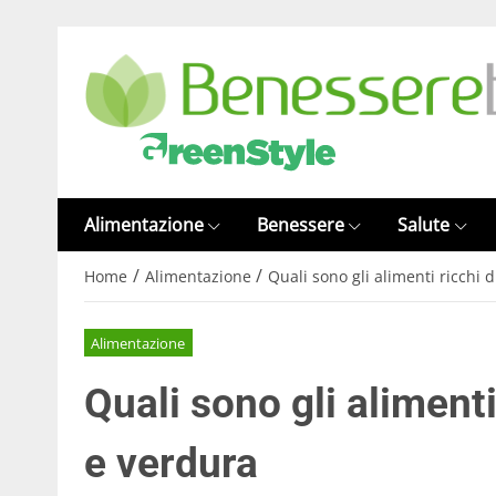
Alimentazione
Benessere
Salute
/
/
Home
Alimentazione
Quali sono gli alimenti ricchi d
Alimentazione
Quali sono gli alimenti
e verdura