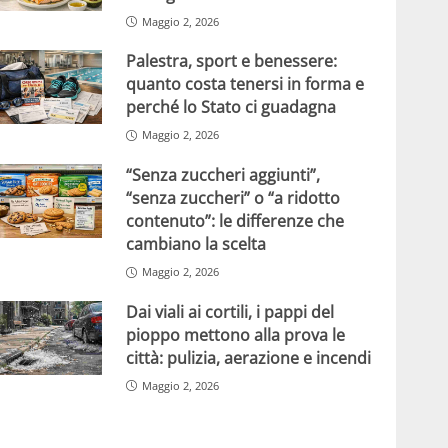
Maggio 2, 2026
Palestra, sport e benessere:
quanto costa tenersi in forma e
perché lo Stato ci guadagna
Maggio 2, 2026
“Senza zuccheri aggiunti”,
“senza zuccheri” o “a ridotto
contenuto”: le differenze che
cambiano la scelta
Maggio 2, 2026
Dai viali ai cortili, i pappi del
pioppo mettono alla prova le
città: pulizia, aerazione e incendi
Maggio 2, 2026