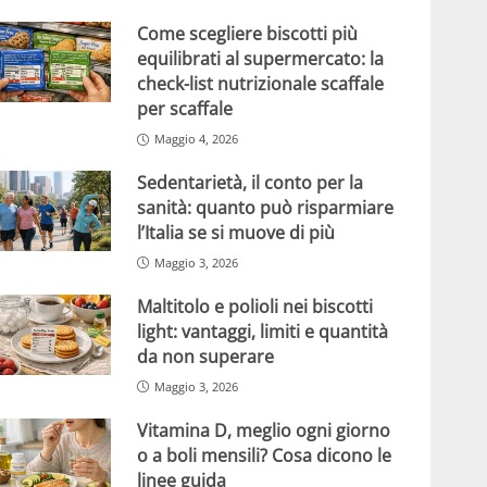
Come scegliere biscotti più
equilibrati al supermercato: la
check-list nutrizionale scaffale
per scaffale
Maggio 4, 2026
Sedentarietà, il conto per la
sanità: quanto può risparmiare
l’Italia se si muove di più
Maggio 3, 2026
Maltitolo e polioli nei biscotti
light: vantaggi, limiti e quantità
da non superare
Maggio 3, 2026
Vitamina D, meglio ogni giorno
o a boli mensili? Cosa dicono le
linee guida