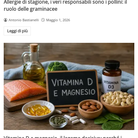
Allergie di stagione, i veri responsabili sono i pollini: il
ruolo delle graminacee
Antonio Bastianelli
Maggio 1, 2026
Leggi di più