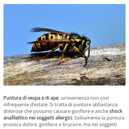
Puntura di vespa e di ape
, un’evenienza non così
infrequente d’estate. Si tratta di punture abbastanza
dolorose che possono causare gonfiore e anche
shock
anafilattico nei soggetti allergici
. Solitamente la puntura
provoca dolore, gonfiore e bruciore, ma nei soggetti