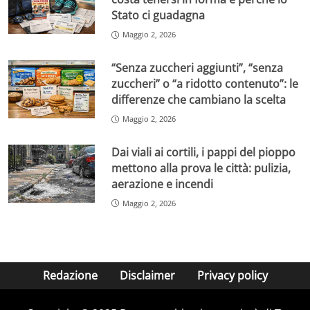
Stato ci guadagna
Maggio 2, 2026
“Senza zuccheri aggiunti”, “senza
zuccheri” o “a ridotto contenuto”: le
differenze che cambiano la scelta
Maggio 2, 2026
Dai viali ai cortili, i pappi del pioppo
mettono alla prova le città: pulizia,
aerazione e incendi
Maggio 2, 2026
Redazione
Disclaimer
Privacy policy