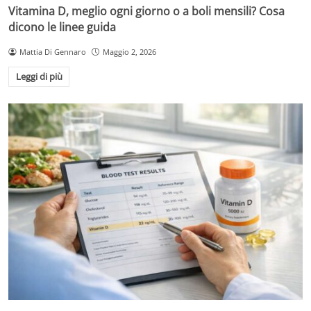
Vitamina D, meglio ogni giorno o a boli mensili? Cosa
dicono le linee guida
Mattia Di Gennaro
Maggio 2, 2026
Leggi di più