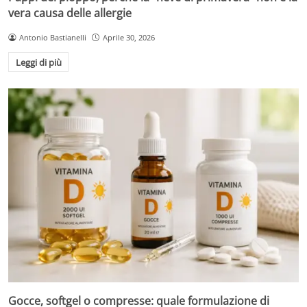
vera causa delle allergie
Antonio Bastianelli
Aprile 30, 2026
Leggi di più
Gocce, softgel o compresse: quale formulazione di