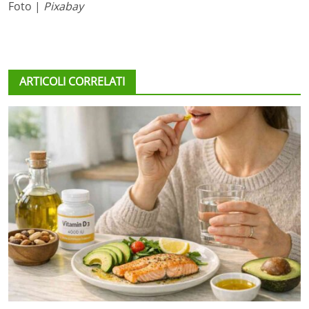
Foto |
Pixabay
ARTICOLI CORRELATI