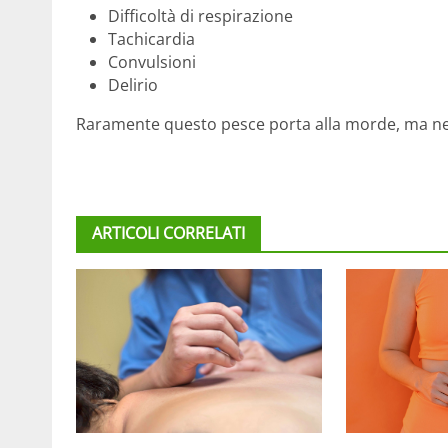
Difficoltà di respirazione
Tachicardia
Convulsioni
Delirio
Raramente questo pesce porta alla morde, ma nei
ARTICOLI CORRELATI