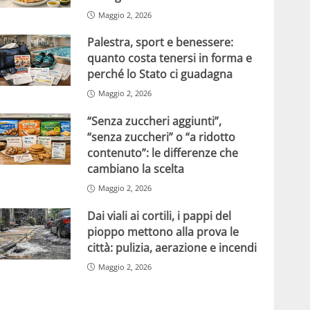
Maggio 2, 2026
Palestra, sport e benessere:
quanto costa tenersi in forma e
perché lo Stato ci guadagna
Maggio 2, 2026
“Senza zuccheri aggiunti”,
“senza zuccheri” o “a ridotto
contenuto”: le differenze che
cambiano la scelta
Maggio 2, 2026
Dai viali ai cortili, i pappi del
pioppo mettono alla prova le
città: pulizia, aerazione e incendi
Maggio 2, 2026