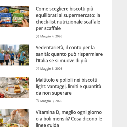
Come scegliere biscotti più
equilibrati al supermercato: la
check-list nutrizionale scaffale
per scaffale
Maggio 4, 2026
Sedentarietà, il conto per la
sanità: quanto può risparmiare
l’Italia se si muove di più
Maggio 3, 2026
Maltitolo e polioli nei biscotti
light: vantaggi, limiti e quantità
da non superare
Maggio 3, 2026
Vitamina D, meglio ogni giorno
o a boli mensili? Cosa dicono le
linee guida