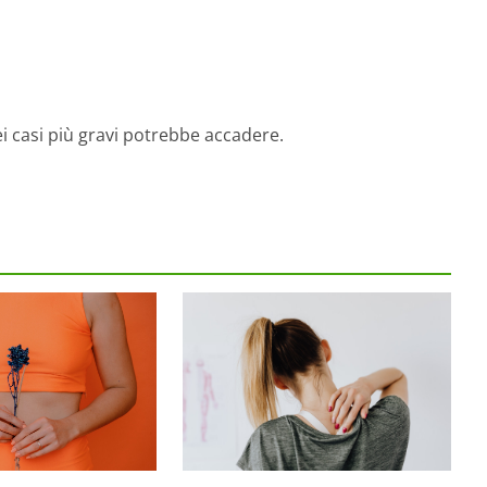
 casi più gravi potrebbe accadere.