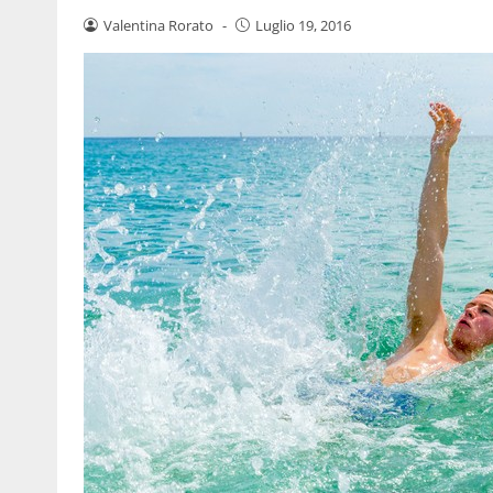
Valentina Rorato
-
Luglio 19, 2016