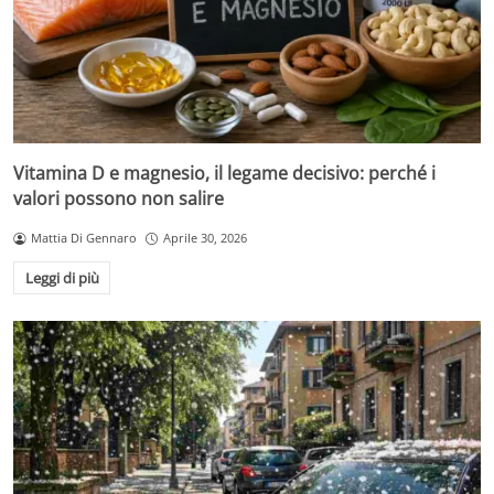
Vitamina D e magnesio, il legame decisivo: perché i
valori possono non salire
Mattia Di Gennaro
Aprile 30, 2026
Leggi di più