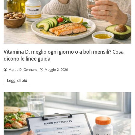
Vitamina D, meglio ogni giorno o a boli mensili? Cosa
dicono le linee guida
Mattia Di Gennaro
Maggio 2, 2026
Leggi di più