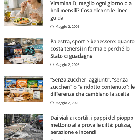
Vitamina D, meglio ogni giorno o a
boli mensili? Cosa dicono le linee
guida
Maggio 2, 2026
Palestra, sport e benessere: quanto
costa tenersi in forma e perché lo
Stato ci guadagna
Maggio 2, 2026
“Senza zuccheri aggiunti”, “senza
zuccheri” o “a ridotto contenuto”: le
differenze che cambiano la scelta
Maggio 2, 2026
Dai viali ai cortili, i pappi del pioppo
mettono alla prova le città: pulizia,
aerazione e incendi