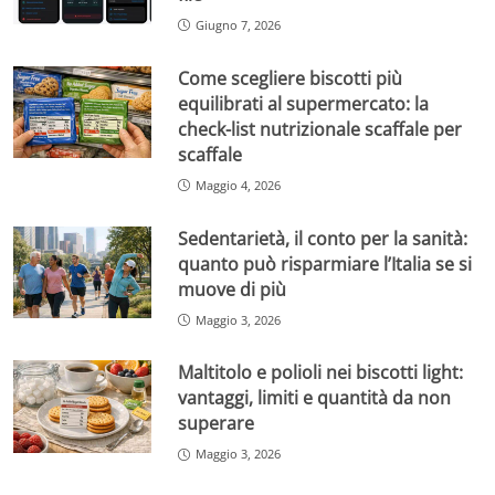
Giugno 7, 2026
Come scegliere biscotti più
equilibrati al supermercato: la
check-list nutrizionale scaffale per
scaffale
Maggio 4, 2026
Sedentarietà, il conto per la sanità:
quanto può risparmiare l’Italia se si
muove di più
Maggio 3, 2026
Maltitolo e polioli nei biscotti light:
vantaggi, limiti e quantità da non
superare
Maggio 3, 2026