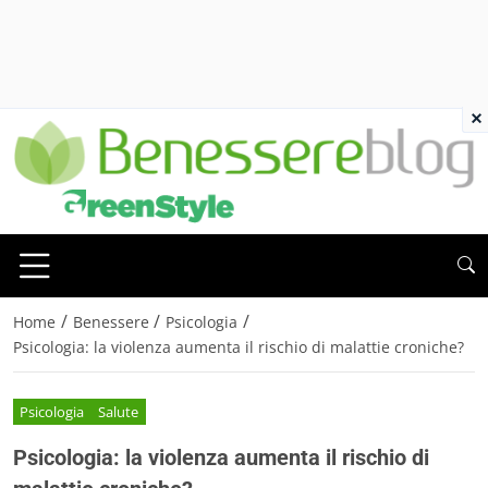
×
/
/
/
Home
Benessere
Psicologia
Psicologia: la violenza aumenta il rischio di malattie croniche?
Psicologia
Salute
Psicologia: la violenza aumenta il rischio di