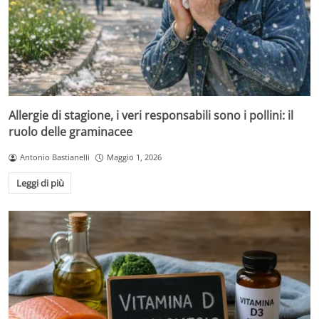
Allergie di stagione, i veri responsabili sono i pollini: il
ruolo delle graminacee
Antonio Bastianelli
Maggio 1, 2026
Leggi di più