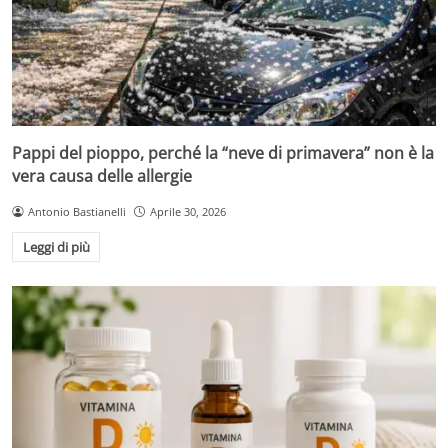
Pappi del pioppo, perché la “neve di primavera” non è la
vera causa delle allergie
Antonio Bastianelli
Aprile 30, 2026
Leggi di più