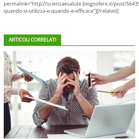
permalink=”http://scienzaesalute.blogosfere.it/post/5643
quando-si-utilizza-e-quando-e-efficace”][/related]
ARTICOLI CORRELATI