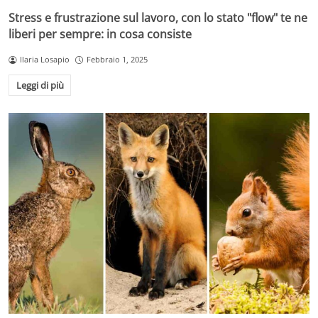
Stress e frustrazione sul lavoro, con lo stato "flow" te ne
liberi per sempre: in cosa consiste
Ilaria Losapio
Febbraio 1, 2025
Leggi di più