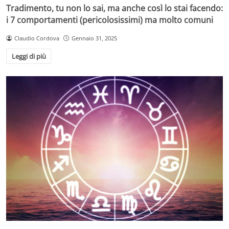
Tradimento, tu non lo sai, ma anche così lo stai facendo:
i 7 comportamenti (pericolosissimi) ma molto comuni
Claudio Cordova
Gennaio 31, 2025
Leggi di più