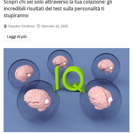
Scopri chi sei solo attraverso la tua colazione: gli
incredibili risultati del test sulla personalità ti
stupiranno
Claudio Cordova
Gennaio 22, 2025
Leggi di più