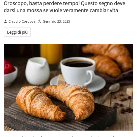
Oroscopo, basta perdere tempo! Questo segno deve
darsi una mossa se vuole veramente cambiar vita
Claudio Cordova
Gennaio 23, 2025
Leggi di più