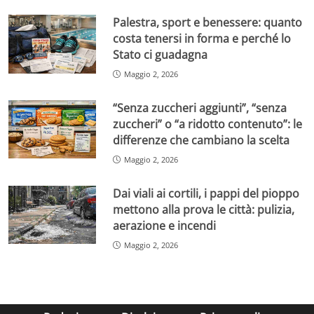
Palestra, sport e benessere: quanto
costa tenersi in forma e perché lo
Stato ci guadagna
Maggio 2, 2026
“Senza zuccheri aggiunti”, “senza
zuccheri” o “a ridotto contenuto”: le
differenze che cambiano la scelta
Maggio 2, 2026
Dai viali ai cortili, i pappi del pioppo
mettono alla prova le città: pulizia,
aerazione e incendi
Maggio 2, 2026