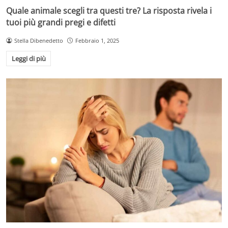
Quale animale scegli tra questi tre? La risposta rivela i
tuoi più grandi pregi e difetti
Stella Dibenedetto
Febbraio 1, 2025
Leggi di più