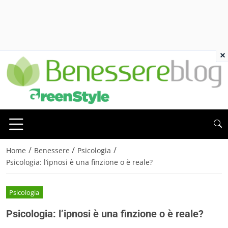
×
/
/
/
Home
Benessere
Psicologia
Psicologia: l’ipnosi è una finzione o è reale?
Psicologia
Psicologia: l’ipnosi è una finzione o è reale?