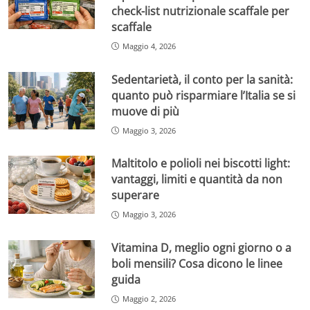
check-list nutrizionale scaffale per
scaffale
Maggio 4, 2026
Sedentarietà, il conto per la sanità:
quanto può risparmiare l’Italia se si
muove di più
Maggio 3, 2026
Maltitolo e polioli nei biscotti light:
vantaggi, limiti e quantità da non
superare
Maggio 3, 2026
Vitamina D, meglio ogni giorno o a
boli mensili? Cosa dicono le linee
guida
Maggio 2, 2026