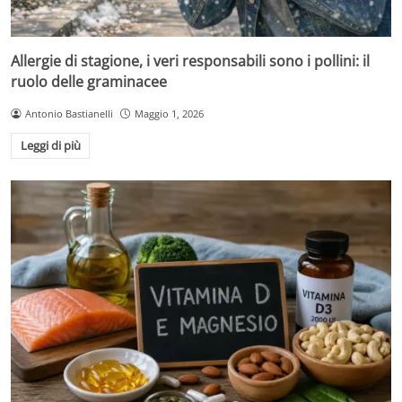
Allergie di stagione, i veri responsabili sono i pollini: il
ruolo delle graminacee
Antonio Bastianelli
Maggio 1, 2026
Leggi di più