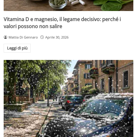
Vitamina D e magnesio, il legame decisivo: perché i
valori possono non salire
Mattia Di Gennaro
Aprile 30, 2026
Leggi di più