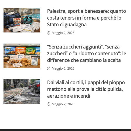
Palestra, sport e benessere: quanto
costa tenersi in forma e perché lo
Stato ci guadagna
Maggio 2, 2026
“Senza zuccheri aggiunti”, “senza
zuccheri” o “a ridotto contenuto”: le
differenze che cambiano la scelta
Maggio 2, 2026
Dai viali ai cortili, i pappi del pioppo
mettono alla prova le città: pulizia,
aerazione e incendi
Maggio 2, 2026