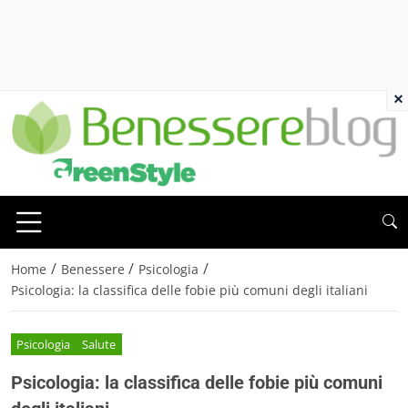
×
/
/
/
Home
Benessere
Psicologia
Psicologia: la classifica delle fobie più comuni degli italiani
Psicologia
Salute
Psicologia: la classifica delle fobie più comuni