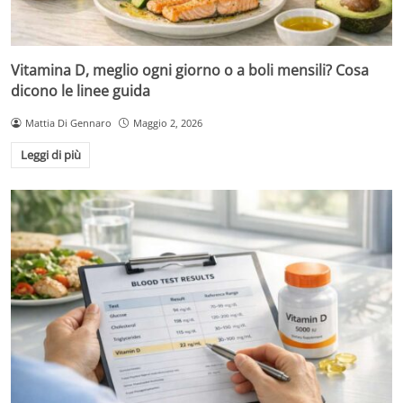
Vitamina D, meglio ogni giorno o a boli mensili? Cosa
dicono le linee guida
Mattia Di Gennaro
Maggio 2, 2026
Leggi di più