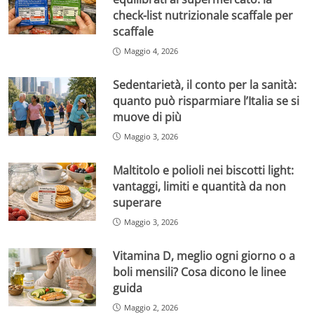
check-list nutrizionale scaffale per
scaffale
Maggio 4, 2026
Sedentarietà, il conto per la sanità:
quanto può risparmiare l’Italia se si
muove di più
Maggio 3, 2026
Maltitolo e polioli nei biscotti light:
vantaggi, limiti e quantità da non
superare
Maggio 3, 2026
Vitamina D, meglio ogni giorno o a
boli mensili? Cosa dicono le linee
guida
Maggio 2, 2026