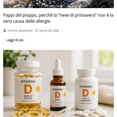
Pappi del pioppo, perché la “neve di primavera” non è la
vera causa delle allergie
Antonio Bastianelli
Aprile 30, 2026
Leggi di più