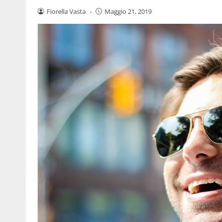
Fiorella Vasta
-
Maggio 21, 2019