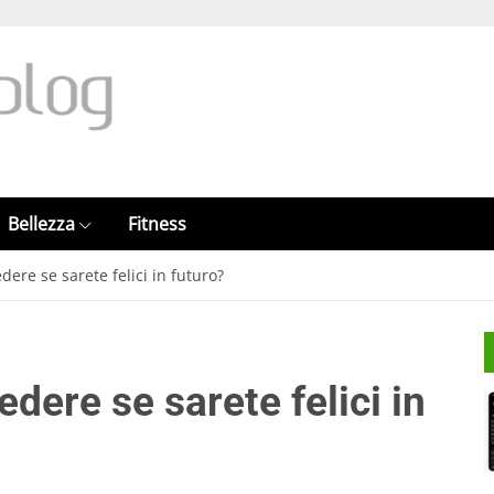
Bellezza
Fitness
dere se sarete felici in futuro?
dere se sarete felici in