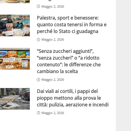
Maggio 2, 2026
Palestra, sport e benessere:
quanto costa tenersi in forma e
perché lo Stato ci guadagna
Maggio 2, 2026
“Senza zuccheri aggiunti”,
“senza zuccheri” o “a ridotto
contenuto”: le differenze che
cambiano la scelta
Maggio 2, 2026
Dai viali ai cortili, i pappi del
pioppo mettono alla prova le
città: pulizia, aerazione e incendi
Maggio 2, 2026