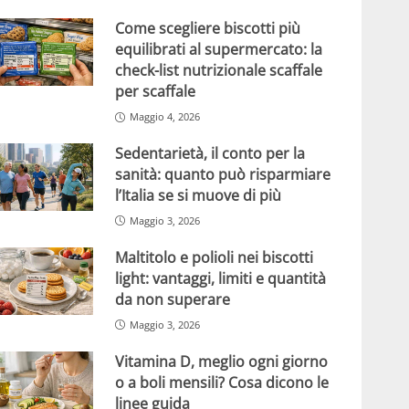
Come scegliere biscotti più
equilibrati al supermercato: la
check-list nutrizionale scaffale
per scaffale
Maggio 4, 2026
Sedentarietà, il conto per la
sanità: quanto può risparmiare
l’Italia se si muove di più
Maggio 3, 2026
Maltitolo e polioli nei biscotti
light: vantaggi, limiti e quantità
da non superare
Maggio 3, 2026
Vitamina D, meglio ogni giorno
o a boli mensili? Cosa dicono le
linee guida