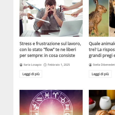
Stress e frustrazione sul lavoro,
Quale animale
con lo stato "flow" te ne liberi
tre? La rispos
per sempre: in cosa consiste
grandi pregi e
Ilaria Losapio
Febbraio 1, 2025
Stella Dibenedet
Leggi di più
Leggi di più