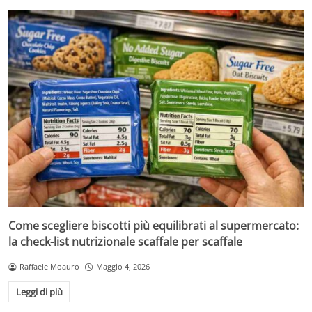
Come scegliere biscotti più equilibrati al supermercato:
la check-list nutrizionale scaffale per scaffale
Raffaele Moauro
Maggio 4, 2026
Leggi di più