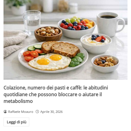
Colazione, numero dei pasti e caffè: le abitudini
quotidiane che possono bloccare o aiutare il
metabolismo
Raffaele Moauro
Aprile 30, 2026
Leggi di più