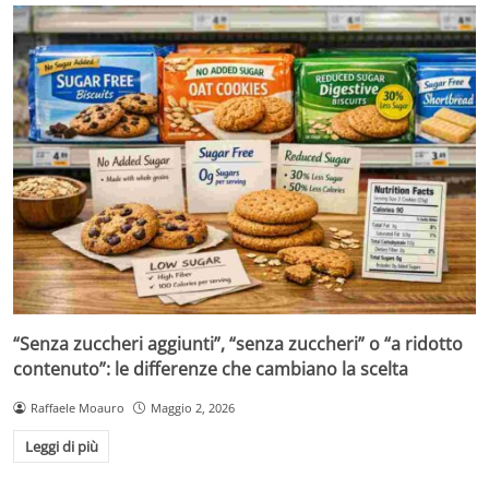
“Senza zuccheri aggiunti”, “senza zuccheri” o “a ridotto
contenuto”: le differenze che cambiano la scelta
Raffaele Moauro
Maggio 2, 2026
Leggi di più