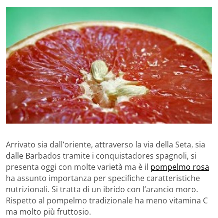
Arrivato sia dall’oriente, attraverso la via della Seta, sia
dalle Barbados tramite i conquistadores spagnoli, si
presenta oggi con molte varietà ma è il
pompelmo rosa
ha assunto importanza per specifiche caratteristiche
nutrizionali. Si tratta di un ibrido con l’arancio moro.
Rispetto al pompelmo tradizionale ha meno vitamina C
ma molto più fruttosio.