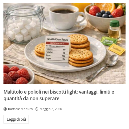
Maltitolo e polioli nei biscotti light: vantaggi, limiti e
quantità da non superare
Raffaele Moauro
Maggio 3, 2026
Leggi di più