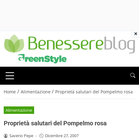
×
/
/
Home
Alimentazione
Proprietà salutari del Pompelmo rosa
Alimentazione
Proprietà salutari del Pompelmo rosa
Saverio Pepe
-
Dicembre 27, 2007