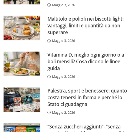
Maggio 3, 2026
Maltitolo e polioli nei biscotti light:
vantaggi, limiti e quantità da non
superare
Maggio 3, 2026
Vitamina D, meglio ogni giorno o a
boli mensili? Cosa dicono le linee
guida
Maggio 2, 2026
Palestra, sport e benessere: quanto
costa tenersi in forma e perché lo
Stato ci guadagna
Maggio 2, 2026
“Senza zuccheri aggiunti”, “senza