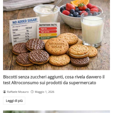
Biscotti senza zuccheri aggiunti, cosa rivela davvero il
test Altroconsumo sui prodotti da supermercato
Raffaele Moauro
Maggio 1, 2026
Leggi di più