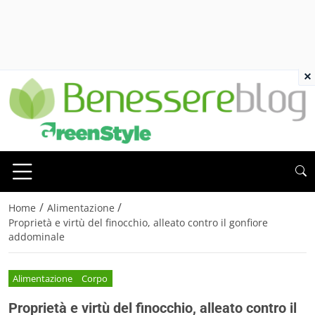
×
/
/
Home
Alimentazione
Proprietà e virtù del finocchio, alleato contro il gonfiore
addominale
Alimentazione
Corpo
Proprietà e virtù del finocchio, alleato contro il