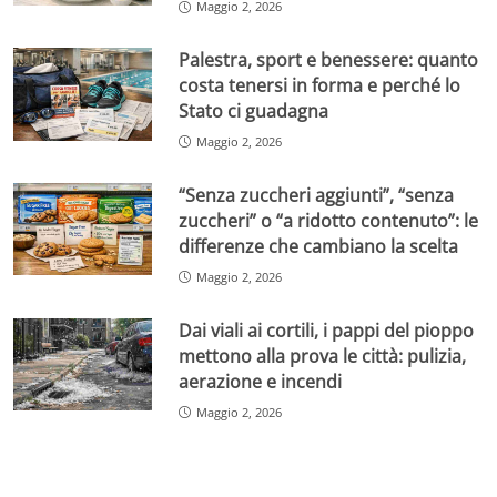
Maggio 2, 2026
Palestra, sport e benessere: quanto
costa tenersi in forma e perché lo
Stato ci guadagna
Maggio 2, 2026
“Senza zuccheri aggiunti”, “senza
zuccheri” o “a ridotto contenuto”: le
differenze che cambiano la scelta
Maggio 2, 2026
Dai viali ai cortili, i pappi del pioppo
mettono alla prova le città: pulizia,
aerazione e incendi
Maggio 2, 2026