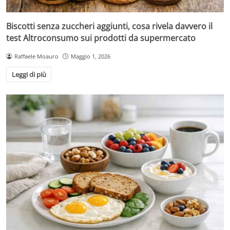
Biscotti senza zuccheri aggiunti, cosa rivela davvero il
test Altroconsumo sui prodotti da supermercato
Raffaele Moauro
Maggio 1, 2026
Leggi di più