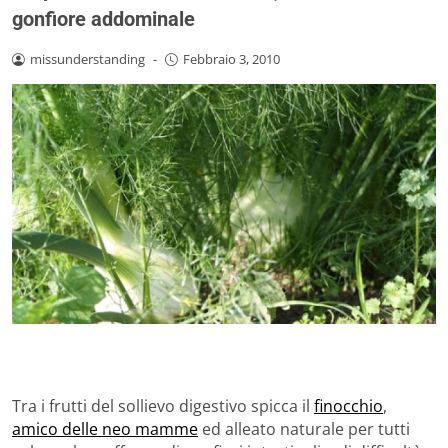
gonfiore addominale
missunderstanding
-
Febbraio 3, 2010
Tra i frutti del sollievo digestivo spicca il
finocchio
,
amico delle neo mamme
ed alleato naturale per tutti