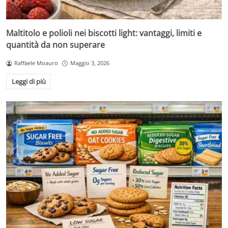
Maltitolo e polioli nei biscotti light: vantaggi, limiti e
quantità da non superare
Raffaele Moauro
Maggio 3, 2026
Leggi di più