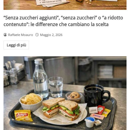
“Senza zuccheri aggiunti”, “senza zuccheri” o “a ridotto
contenuto”: le differenze che cambiano la scelta
Raffaele Moauro
Maggio 2, 2026
Leggi di più