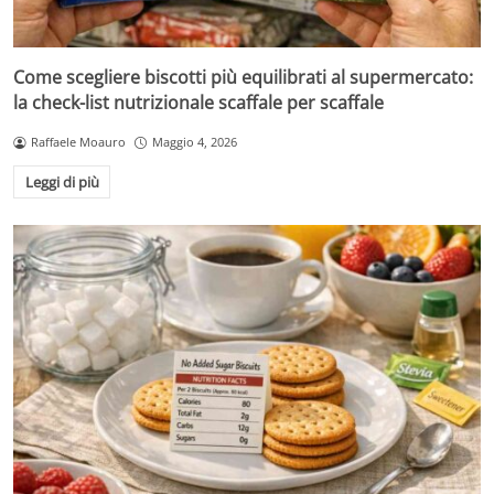
Come scegliere biscotti più equilibrati al supermercato:
la check-list nutrizionale scaffale per scaffale
Raffaele Moauro
Maggio 4, 2026
Leggi di più