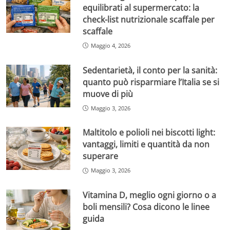
equilibrati al supermercato: la
check-list nutrizionale scaffale per
scaffale
Maggio 4, 2026
Sedentarietà, il conto per la sanità:
quanto può risparmiare l’Italia se si
muove di più
Maggio 3, 2026
Maltitolo e polioli nei biscotti light:
vantaggi, limiti e quantità da non
superare
Maggio 3, 2026
Vitamina D, meglio ogni giorno o a
boli mensili? Cosa dicono le linee
guida