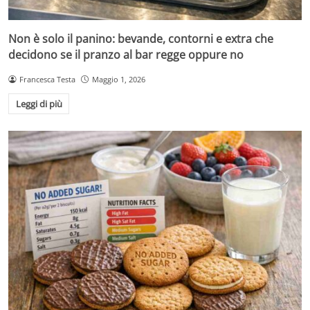
Non è solo il panino: bevande, contorni e extra che
decidono se il pranzo al bar regge oppure no
Francesca Testa
Maggio 1, 2026
Leggi di più