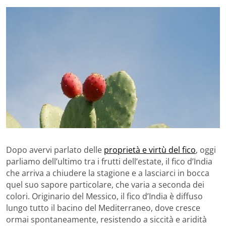
Dopo avervi parlato delle
proprietà e virtù del fico
, oggi
parliamo dell’ultimo tra i frutti dell’estate, il fico d’India
che arriva a chiudere la stagione e a lasciarci in bocca
quel suo sapore particolare, che varia a seconda dei
colori. Originario del Messico, il fico d’India è diffuso
lungo tutto il bacino del Mediterraneo, dove cresce
ormai spontaneamente, resistendo a siccità e aridità