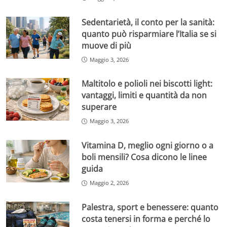
Sedentarietà, il conto per la sanità:
quanto può risparmiare l’Italia se si
muove di più
Maggio 3, 2026
Maltitolo e polioli nei biscotti light:
vantaggi, limiti e quantità da non
superare
Maggio 3, 2026
Vitamina D, meglio ogni giorno o a
boli mensili? Cosa dicono le linee
guida
Maggio 2, 2026
Palestra, sport e benessere: quanto
costa tenersi in forma e perché lo