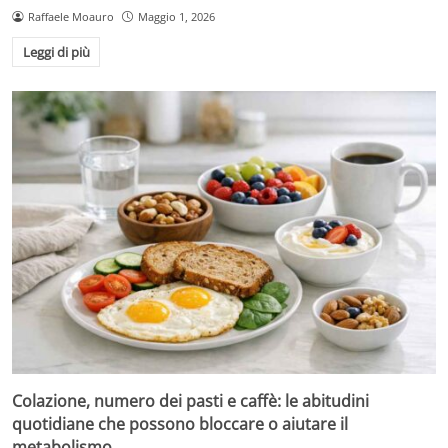
Raffaele Moauro
Maggio 1, 2026
Leggi di più
Colazione, numero dei pasti e caffè: le abitudini
quotidiane che possono bloccare o aiutare il
metabolismo