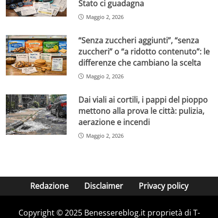
Stato ci guadagna
Maggio 2, 2026
“Senza zuccheri aggiunti”, “senza
zuccheri” o “a ridotto contenuto”: le
differenze che cambiano la scelta
Maggio 2, 2026
Dai viali ai cortili, i pappi del pioppo
mettono alla prova le città: pulizia,
aerazione e incendi
Maggio 2, 2026
Redazione
Disclaimer
Privacy policy
Copyright © 2025 Benessereblog.it proprietà di T-