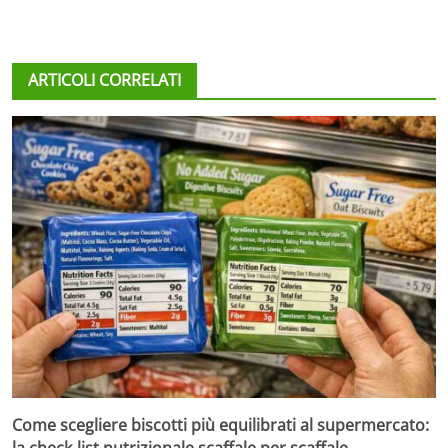
ARTICOLI CORRELATI
Come scegliere biscotti più equilibrati al supermercato: