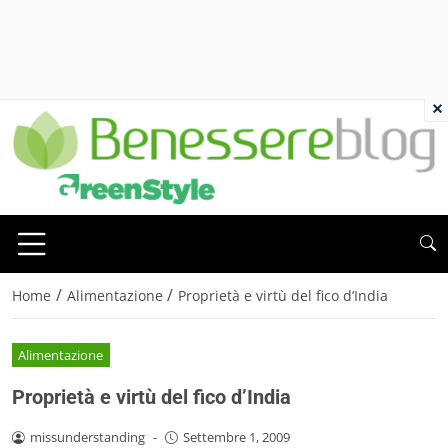
×
/
/
Home
Alimentazione
Proprietà e virtù del fico d’India
Alimentazione
Proprietà e virtù del fico d’India
missunderstanding
-
Settembre 1, 2009