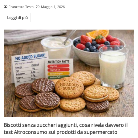
Francesca Testa
Maggio 1, 2026
Leggi di più
Biscotti senza zuccheri aggiunti, cosa rivela davvero il
test Altroconsumo sui prodotti da supermercato