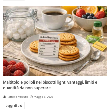
Maltitolo e polioli nei biscotti light: vantaggi, limiti e
quantità da non superare
Raffaele Moauro
Maggio 3, 2026
Leggi di più