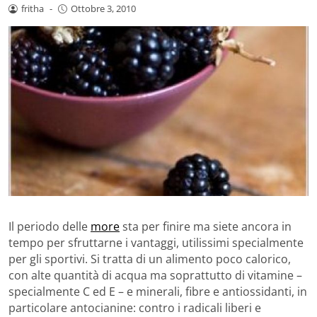
fritha
-
Ottobre 3, 2010
Il periodo delle
more
sta per finire ma siete ancora in
tempo per sfruttarne i vantaggi, utilissimi specialmente
per gli sportivi. Si tratta di un alimento poco calorico,
con alte quantità di acqua ma soprattutto di vitamine –
specialmente C ed E – e minerali, fibre e antiossidanti, in
particolare antocianine: contro i radicali liberi e