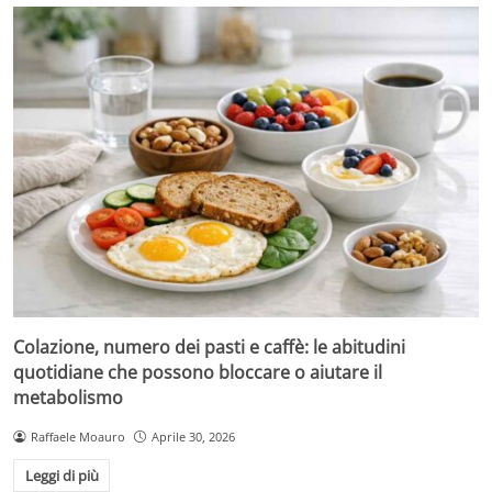
Colazione, numero dei pasti e caffè: le abitudini
quotidiane che possono bloccare o aiutare il
metabolismo
Raffaele Moauro
Aprile 30, 2026
Leggi di più