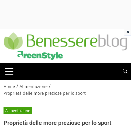
×
/
/
Home
Alimentazione
Proprietà delle more preziose per lo sport
Alimentazione
Proprietà delle more preziose per lo sport