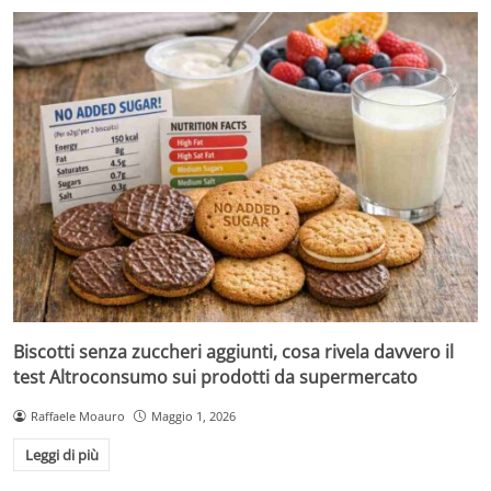
Biscotti senza zuccheri aggiunti, cosa rivela davvero il
test Altroconsumo sui prodotti da supermercato
Raffaele Moauro
Maggio 1, 2026
Leggi di più