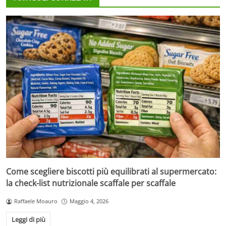
Come scegliere biscotti più equilibrati al supermercato:
la check-list nutrizionale scaffale per scaffale
Raffaele Moauro
Maggio 4, 2026
Leggi di più