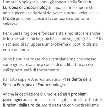
l’umore. A spiegarlo sono gli esperti della
Società
Europea di Endocrinologia
, i quali fanno sapere che
anche piccole variazioni dei valori normali relativi alla
tiroide
possono causare la comparsa di sintomi
spiacevoli.
Per questa ragione è fondamentale monitorare anche
le forme sub-cliniche, poiché alcuni soggetti (circa il 5%)
rischiano di sviluppare un problema di ipotiroidismo
entro un anno.
Sono bandiere rosse che sventolano ma che spesso
sono ignorate anche a causa di un dibattito acceso
sull’opportunità di trattamento
ha fatto sapere Andrea Giustina,
Presidente della
Società Europea di Endocrinologia
.
Anche le oscillazioni di umore ed altri
problemi
psicologici
possono essere collegate a un disturbo delle
funzioni della tiroide
. Molti pazienti con ipotiroidismo