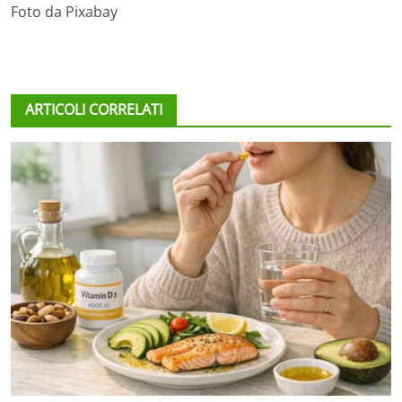
Foto da Pixabay
ARTICOLI CORRELATI