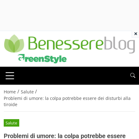
×
/
/
Home
Salute
Problemi di umore: la colpa potrebbe essere dei disturbi alla
tiroide
Salute
Problemi di umore: la colpa potrebbe essere