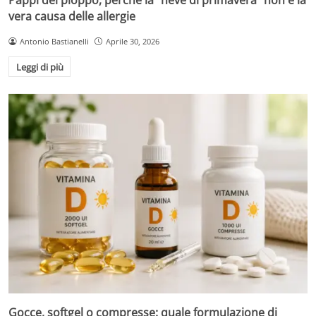
vera causa delle allergie
Antonio Bastianelli
Aprile 30, 2026
Leggi di più
Gocce, softgel o compresse: quale formulazione di