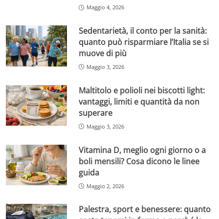
Maggio 4, 2026
Sedentarietà, il conto per la sanità:
quanto può risparmiare l’Italia se si
muove di più
Maggio 3, 2026
Maltitolo e polioli nei biscotti light:
vantaggi, limiti e quantità da non
superare
Maggio 3, 2026
Vitamina D, meglio ogni giorno o a
boli mensili? Cosa dicono le linee
guida
Maggio 2, 2026
Palestra, sport e benessere: quanto