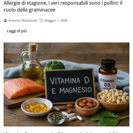
Allergie di stagione, i veri responsabili sono i pollini: il
ruolo delle graminacee
Antonio Bastianelli
Maggio 1, 2026
Leggi di più