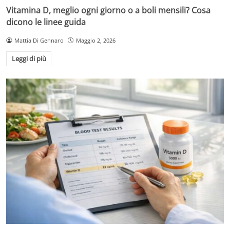
Vitamina D, meglio ogni giorno o a boli mensili? Cosa
dicono le linee guida
Mattia Di Gennaro
Maggio 2, 2026
Leggi di più