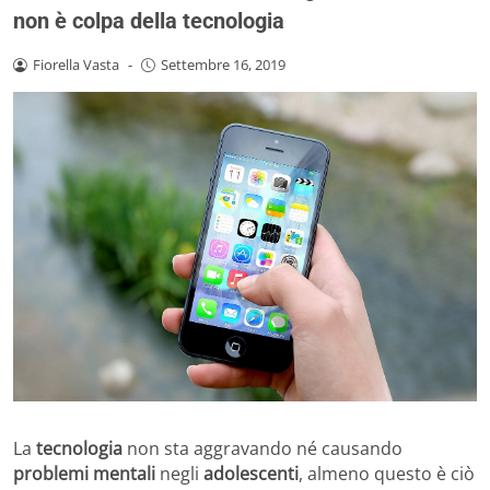
non è colpa della tecnologia
Fiorella Vasta
-
Settembre 16, 2019
La
tecnologia
non sta aggravando né causando
problemi mentali
negli
adolescenti
, almeno questo è ciò