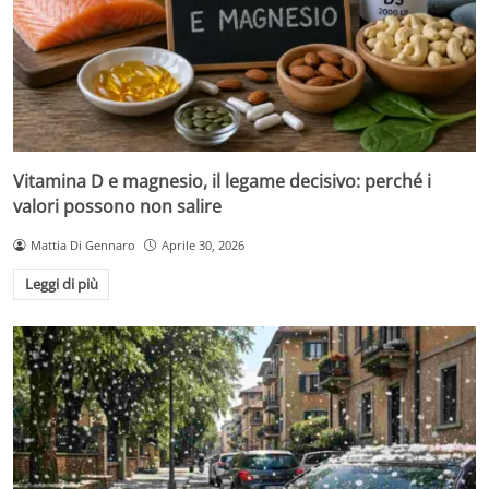
Vitamina D e magnesio, il legame decisivo: perché i
valori possono non salire
Mattia Di Gennaro
Aprile 30, 2026
Leggi di più