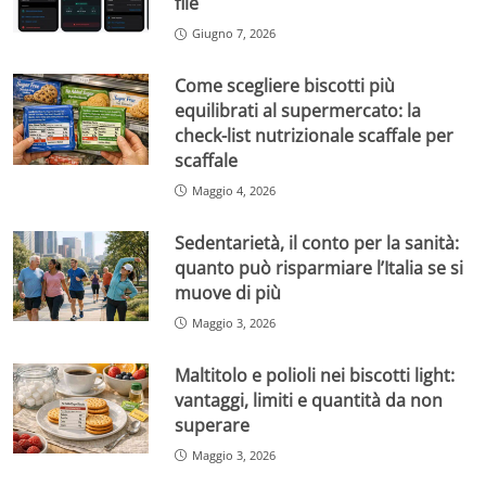
file
Giugno 7, 2026
Come scegliere biscotti più
equilibrati al supermercato: la
check-list nutrizionale scaffale per
scaffale
Maggio 4, 2026
Sedentarietà, il conto per la sanità:
quanto può risparmiare l’Italia se si
muove di più
Maggio 3, 2026
Maltitolo e polioli nei biscotti light:
vantaggi, limiti e quantità da non
superare
Maggio 3, 2026