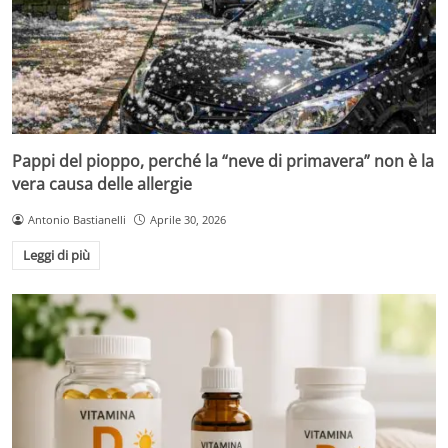
Pappi del pioppo, perché la “neve di primavera” non è la
vera causa delle allergie
Antonio Bastianelli
Aprile 30, 2026
Leggi di più