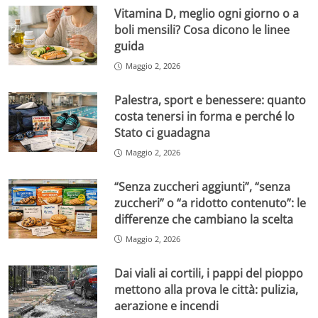
Vitamina D, meglio ogni giorno o a
boli mensili? Cosa dicono le linee
guida
Maggio 2, 2026
Palestra, sport e benessere: quanto
costa tenersi in forma e perché lo
Stato ci guadagna
Maggio 2, 2026
“Senza zuccheri aggiunti”, “senza
zuccheri” o “a ridotto contenuto”: le
differenze che cambiano la scelta
Maggio 2, 2026
Dai viali ai cortili, i pappi del pioppo
mettono alla prova le città: pulizia,
aerazione e incendi