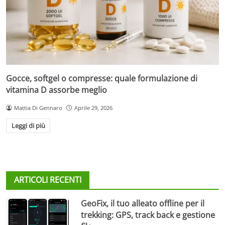
Gocce, softgel o compresse: quale formulazione di
vitamina D assorbe meglio
Mattia Di Gennaro
Aprile 29, 2026
Leggi di più
ARTICOLI RECENTI
GeoFix, il tuo alleato offline per il
trekking: GPS, track back e gestione