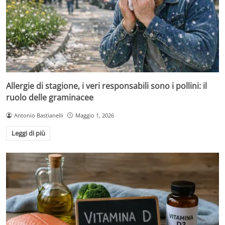
Allergie di stagione, i veri responsabili sono i pollini: il
ruolo delle graminacee
Antonio Bastianelli
Maggio 1, 2026
Leggi di più