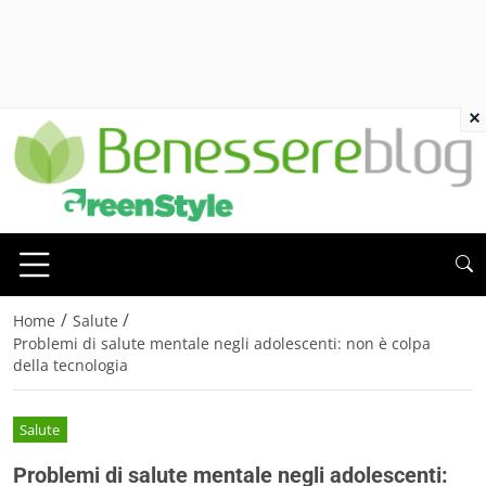
×
/
/
Home
Salute
Problemi di salute mentale negli adolescenti: non è colpa
della tecnologia
Salute
Problemi di salute mentale negli adolescenti: