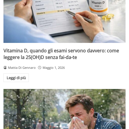
Vitamina D, quando gli esami servono davvero: come
leggere la 25(OH)D senza fai-da-te
Mattia Di Gennaro
Maggio 1, 2026
Leggi di più