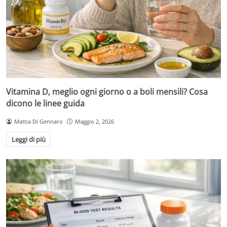
Vitamina D, meglio ogni giorno o a boli mensili? Cosa
dicono le linee guida
Mattia Di Gennaro
Maggio 2, 2026
Leggi di più