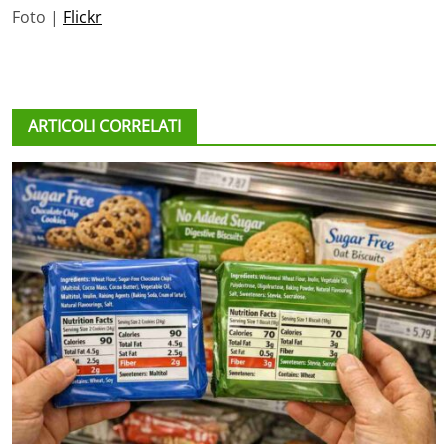
Foto |
Flickr
ARTICOLI CORRELATI