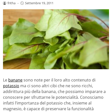
fritha
-
Settembre 19, 2011
Le
banane
sono note per il loro alto contenuto di
potassio
ma ci sono altri cibi che ne sono ricchi,
addirittura più della banana, che possiamo imparare a
conoscere per sfruttarne le potenzialità. Conosciamo
infatti l’importanza del potassio che, insieme al
magnesio, è capace di preservare la funzionalità