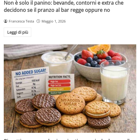
Non è solo il panino: bevande, contorni e extra che
decidono se il pranzo al bar regge oppure no
Francesca Testa
Maggio 1, 2026
Leggi di più