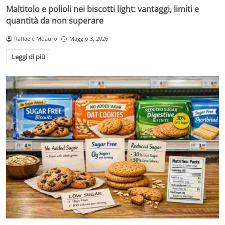
Maltitolo e polioli nei biscotti light: vantaggi, limiti e
quantità da non superare
Raffaele Moauro
Maggio 3, 2026
Leggi di più