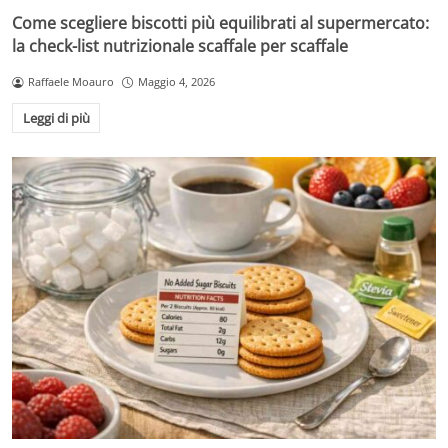
Come scegliere biscotti più equilibrati al supermercato:
la check-list nutrizionale scaffale per scaffale
Raffaele Moauro
Maggio 4, 2026
Leggi di più