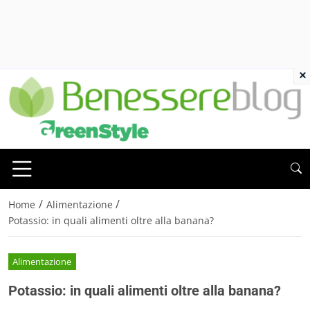
×
/
/
Home
Alimentazione
Potassio: in quali alimenti oltre alla banana?
Alimentazione
Potassio: in quali alimenti oltre alla banana?