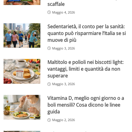
scaffale
Maggio 4, 2026
Sedentarietà, il conto per la sanità:
quanto può risparmiare l’Italia se si
muove di più
Maggio 3, 2026
Maltitolo e polioli nei biscotti light:
vantaggi, limiti e quantità da non
superare
Maggio 3, 2026
Vitamina D, meglio ogni giorno o a
boli mensili? Cosa dicono le linee
guida
Maggio 2, 2026