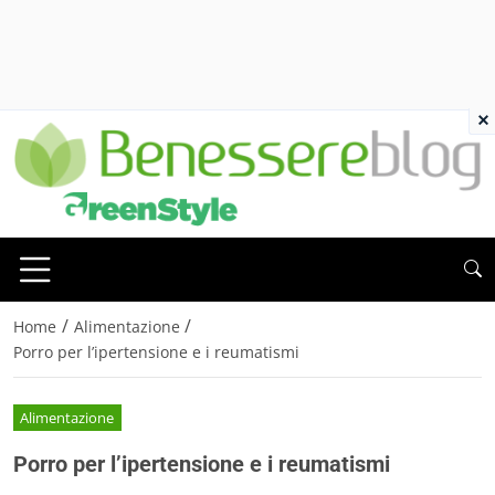
×
/
/
Home
Alimentazione
Porro per l’ipertensione e i reumatismi
Alimentazione
Porro per l’ipertensione e i reumatismi