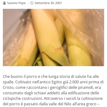
Saverio Pepe
-
Settembre 30, 2007
Che buono il porro e che lunga storia di salute ha alle
spalle. Coltivato nell’antico Egitto già 2.000 anni prima di
Cristo, come raccontano i geroglifici delle piramidi, era
consumato dagli schiavi addetti alla edificazione delle
ciclopiche costruzioni. Attraverso i secoli la coltivazione
del porro è passato dalla valle del Nilo all’area greco –