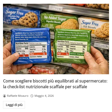
Come scegliere biscotti più equilibrati al supermercato:
la check-list nutrizionale scaffale per scaffale
Raffaele Moauro
Maggio 4, 2026
Leggi di più