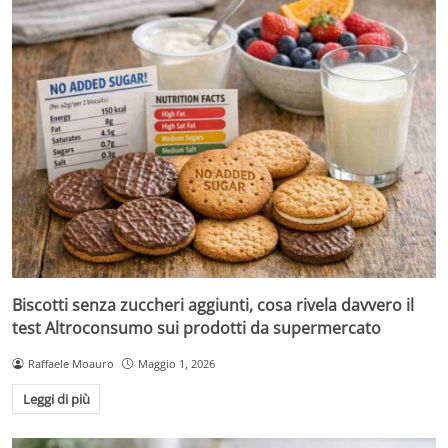
Biscotti senza zuccheri aggiunti, cosa rivela davvero il
test Altroconsumo sui prodotti da supermercato
Raffaele Moauro
Maggio 1, 2026
Leggi di più