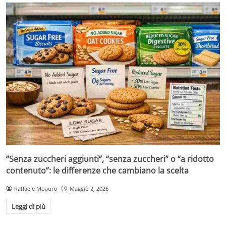
“Senza zuccheri aggiunti”, “senza zuccheri” o “a ridotto
contenuto”: le differenze che cambiano la scelta
Raffaele Moauro
Maggio 2, 2026
Leggi di più