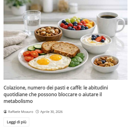
Colazione, numero dei pasti e caffè: le abitudini
quotidiane che possono bloccare o aiutare il
metabolismo
Raffaele Moauro
Aprile 30, 2026
Leggi di più