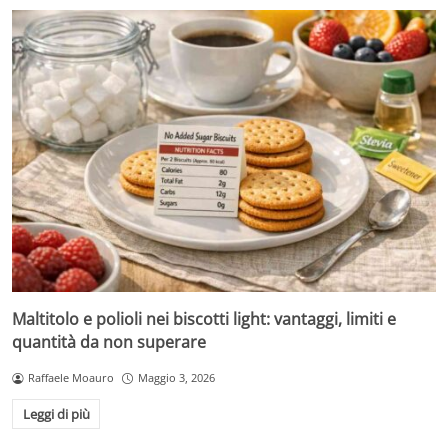
Maltitolo e polioli nei biscotti light: vantaggi, limiti e
quantità da non superare
Raffaele Moauro
Maggio 3, 2026
Leggi di più