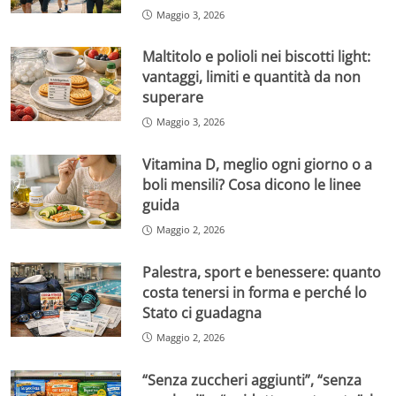
Maggio 3, 2026
Maltitolo e polioli nei biscotti light:
vantaggi, limiti e quantità da non
superare
Maggio 3, 2026
Vitamina D, meglio ogni giorno o a
boli mensili? Cosa dicono le linee
guida
Maggio 2, 2026
Palestra, sport e benessere: quanto
costa tenersi in forma e perché lo
Stato ci guadagna
Maggio 2, 2026
“Senza zuccheri aggiunti”, “senza