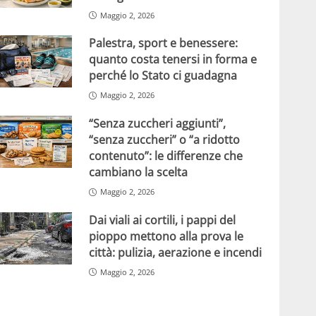
Maggio 2, 2026
Palestra, sport e benessere:
quanto costa tenersi in forma e
perché lo Stato ci guadagna
Maggio 2, 2026
“Senza zuccheri aggiunti”,
“senza zuccheri” o “a ridotto
contenuto”: le differenze che
cambiano la scelta
Maggio 2, 2026
Dai viali ai cortili, i pappi del
pioppo mettono alla prova le
città: pulizia, aerazione e incendi
Maggio 2, 2026