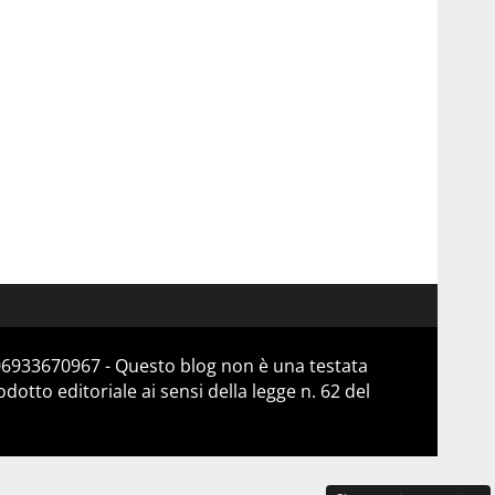
 06933670967 - Questo blog non è una testata
otto editoriale ai sensi della legge n. 62 del