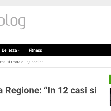
Bellezza
Fitness
asi si tratta di legionella”
a Regione: “In 12 casi si