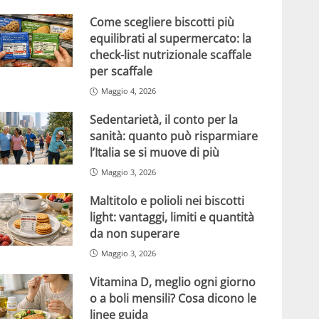
Come scegliere biscotti più
equilibrati al supermercato: la
check-list nutrizionale scaffale
per scaffale
Maggio 4, 2026
Sedentarietà, il conto per la
sanità: quanto può risparmiare
l’Italia se si muove di più
Maggio 3, 2026
Maltitolo e polioli nei biscotti
light: vantaggi, limiti e quantità
da non superare
Maggio 3, 2026
Vitamina D, meglio ogni giorno
o a boli mensili? Cosa dicono le
linee guida