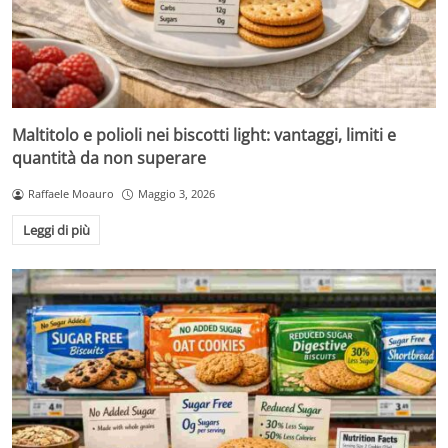
Maltitolo e polioli nei biscotti light: vantaggi, limiti e
quantità da non superare
Raffaele Moauro
Maggio 3, 2026
Leggi di più