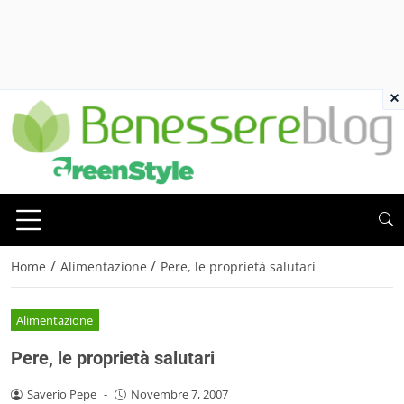
×
/
/
Home
Alimentazione
Pere, le proprietà salutari
Alimentazione
Pere, le proprietà salutari
Saverio Pepe
-
Novembre 7, 2007