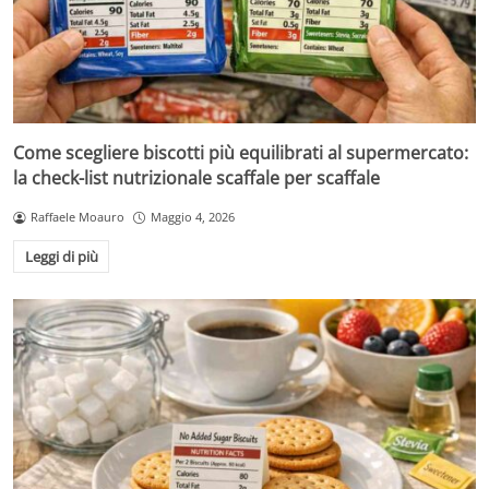
Come scegliere biscotti più equilibrati al supermercato:
la check-list nutrizionale scaffale per scaffale
Raffaele Moauro
Maggio 4, 2026
Leggi di più