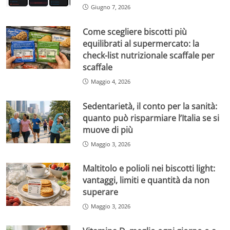
Giugno 7, 2026
Come scegliere biscotti più
equilibrati al supermercato: la
check-list nutrizionale scaffale per
scaffale
Maggio 4, 2026
Sedentarietà, il conto per la sanità:
quanto può risparmiare l’Italia se si
muove di più
Maggio 3, 2026
Maltitolo e polioli nei biscotti light:
vantaggi, limiti e quantità da non
superare
Maggio 3, 2026