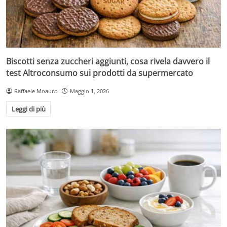
Biscotti senza zuccheri aggiunti, cosa rivela davvero il
test Altroconsumo sui prodotti da supermercato
Raffaele Moauro
Maggio 1, 2026
Leggi di più