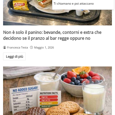
Ti chiamano e poi attaccano
Non è solo il panino: bevande, contorni e extra che
decidono se il pranzo al bar regge oppure no
Francesca Testa
Maggio 1, 2026
Leggi di più