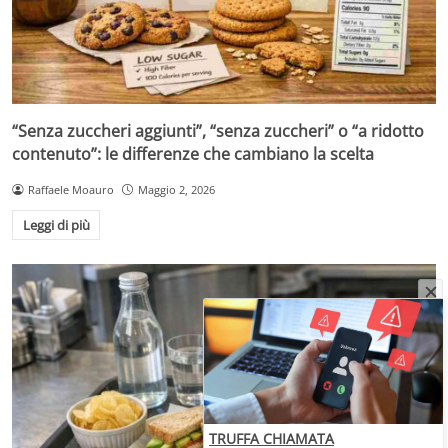
“Senza zuccheri aggiunti”, “senza zuccheri” o “a ridotto
contenuto”: le differenze che cambiano la scelta
Raffaele Moauro
Maggio 2, 2026
Leggi di più
TRUFFA CHIAMATA