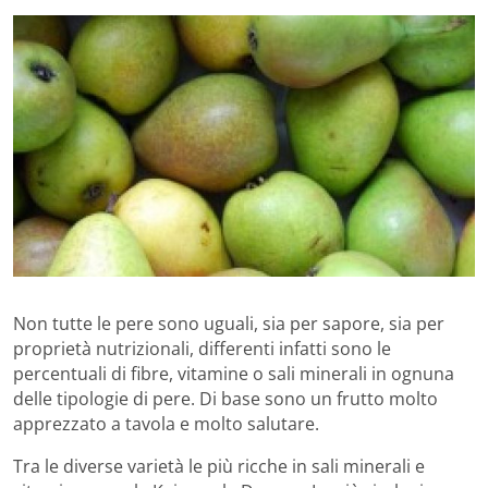
Non tutte le pere sono uguali, sia per sapore, sia per
proprietà nutrizionali, differenti infatti sono le
percentuali di fibre, vitamine o sali minerali in ognuna
delle tipologie di pere. Di base sono un frutto molto
apprezzato a tavola e molto salutare.
Tra le diverse varietà le più ricche in sali minerali e