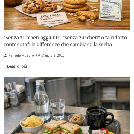
“Senza zuccheri aggiunti”, “senza zuccheri” o “a ridotto
contenuto”: le differenze che cambiano la scelta
Raffaele Moauro
Maggio 2, 2026
Leggi di più