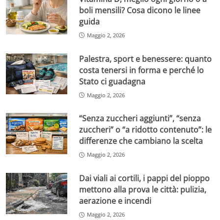
boli mensili? Cosa dicono le linee
guida
Maggio 2, 2026
Palestra, sport e benessere: quanto
costa tenersi in forma e perché lo
Stato ci guadagna
Maggio 2, 2026
“Senza zuccheri aggiunti”, “senza
zuccheri” o “a ridotto contenuto”: le
differenze che cambiano la scelta
Maggio 2, 2026
Dai viali ai cortili, i pappi del pioppo
mettono alla prova le città: pulizia,
aerazione e incendi
Maggio 2, 2026