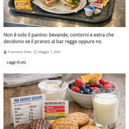
Non è solo il panino: bevande, contorni e extra che
decidono se il pranzo al bar regge oppure no
Francesca Testa
Maggio 1, 2026
Leggi di più