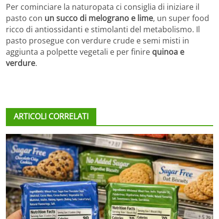
Per cominciare la naturopata ci consiglia di iniziare il
pasto con
un succo di melograno e lime
, un super food
ricco di antiossidanti e stimolanti del metabolismo. Il
pasto prosegue con verdure crude e semi misti in
aggiunta a polpette vegetali e per finire
quinoa e
verdure
.
ARTICOLI CORRELATI