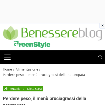
×
/
/
Home
Alimentazione
Perdere peso, il menù bruciagrassi della naturopata
Alimentazione
Dieta sana
Perdere peso, il menù bruciagrassi della