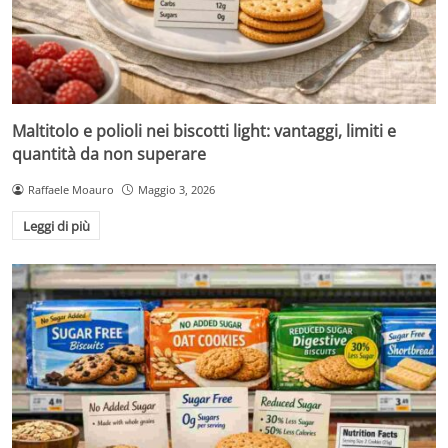
Maltitolo e polioli nei biscotti light: vantaggi, limiti e
quantità da non superare
Raffaele Moauro
Maggio 3, 2026
Leggi di più