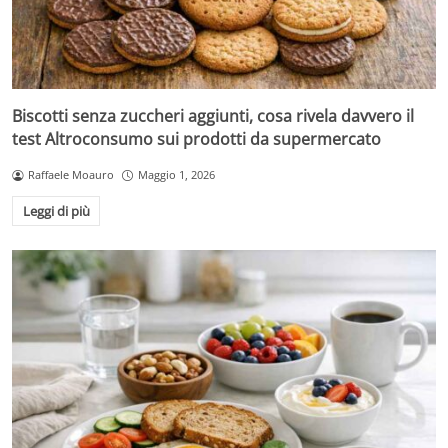
Biscotti senza zuccheri aggiunti, cosa rivela davvero il
test Altroconsumo sui prodotti da supermercato
Raffaele Moauro
Maggio 1, 2026
Leggi di più