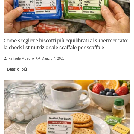
Come scegliere biscotti più equilibrati al supermercato:
la check-list nutrizionale scaffale per scaffale
Raffaele Moauro
Maggio 4, 2026
Leggi di più