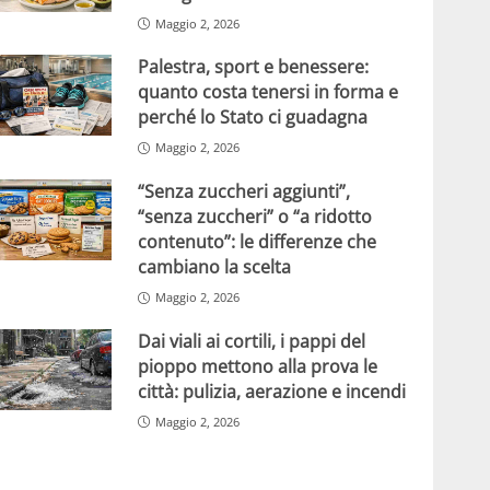
Maggio 2, 2026
Palestra, sport e benessere:
quanto costa tenersi in forma e
perché lo Stato ci guadagna
Maggio 2, 2026
“Senza zuccheri aggiunti”,
“senza zuccheri” o “a ridotto
contenuto”: le differenze che
cambiano la scelta
Maggio 2, 2026
Dai viali ai cortili, i pappi del
pioppo mettono alla prova le
città: pulizia, aerazione e incendi
Maggio 2, 2026