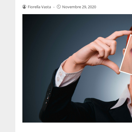
Fiorella Vasta
-
Novembre 29, 2020