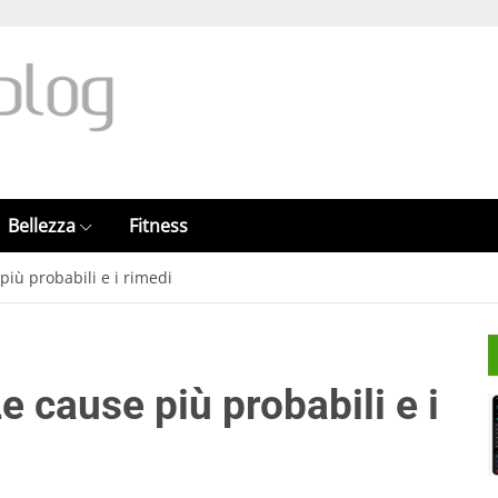
Bellezza
Fitness
più probabili e i rimedi
e cause più probabili e i