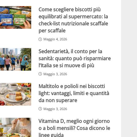
Come scegliere biscotti più
equilibrati al supermercato: la
check-list nutrizionale scaffale
per scaffale
Maggio 4, 2026
Sedentarietà, il conto per la
sanità: quanto può risparmiare
l’Italia se si muove di più
Maggio 3, 2026
Maltitolo e polioli nei biscotti
light: vantaggi, limiti e quantità
da non superare
Maggio 3, 2026
Vitamina D, meglio ogni giorno
o a boli mensili? Cosa dicono le
linee guida