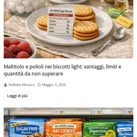
Maltitolo e polioli nei biscotti light: vantaggi, limiti e
quantità da non superare
Raffaele Moauro
Maggio 3, 2026
Leggi di più