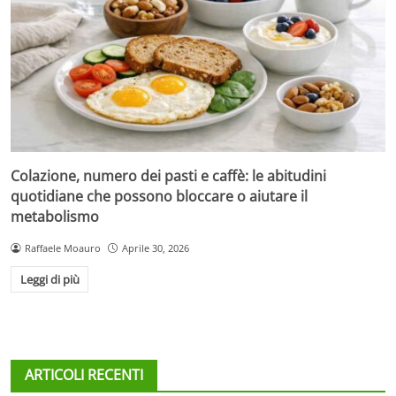
Colazione, numero dei pasti e caffè: le abitudini
quotidiane che possono bloccare o aiutare il
metabolismo
Raffaele Moauro
Aprile 30, 2026
Leggi di più
ARTICOLI RECENTI