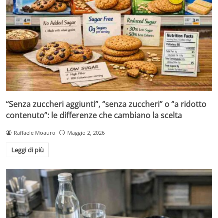
“Senza zuccheri aggiunti”, “senza zuccheri” o “a ridotto
contenuto”: le differenze che cambiano la scelta
Raffaele Moauro
Maggio 2, 2026
Leggi di più