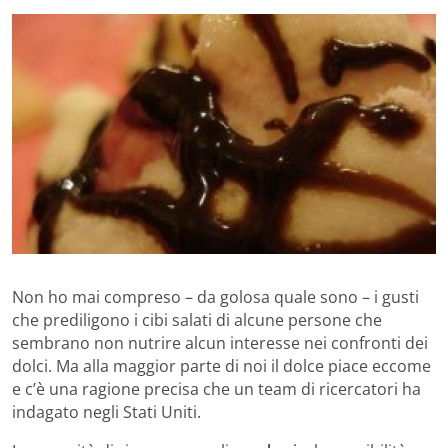
Non ho mai compreso – da golosa quale sono – i gusti
che prediligono i cibi salati di alcune persone che
sembrano non nutrire alcun interesse nei confronti dei
dolci. Ma alla maggior parte di noi il dolce piace eccome
e c’è una ragione precisa che un team di ricercatori ha
indagato negli Stati Uniti.