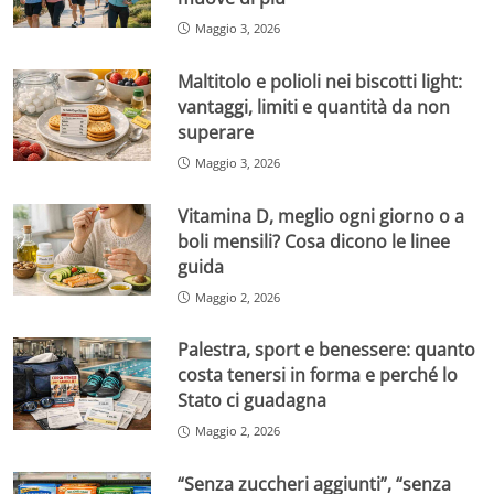
Maggio 3, 2026
Maltitolo e polioli nei biscotti light:
vantaggi, limiti e quantità da non
superare
Maggio 3, 2026
Vitamina D, meglio ogni giorno o a
boli mensili? Cosa dicono le linee
guida
Maggio 2, 2026
Palestra, sport e benessere: quanto
costa tenersi in forma e perché lo
Stato ci guadagna
Maggio 2, 2026
“Senza zuccheri aggiunti”, “senza