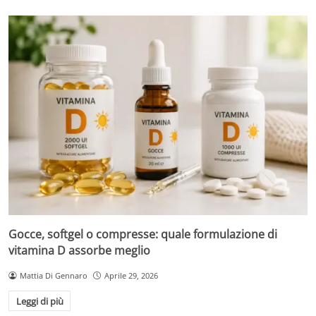
Gocce, softgel o compresse: quale formulazione di
vitamina D assorbe meglio
Mattia Di Gennaro
Aprile 29, 2026
Leggi di più