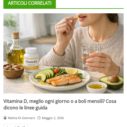
ARTICOLI CORRELATI
Vitamina D, meglio ogni giorno o a boli mensili? Cosa
dicono le linee guida
Mattia Di Gennaro
Maggio 2, 2026