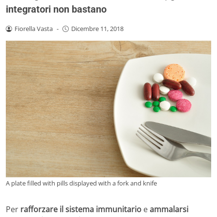
integratori non bastano
Fiorella Vasta
-
Dicembre 11, 2018
A plate filled with pills displayed with a fork and knife
Per
rafforzare il sistema immunitario
e
ammalarsi