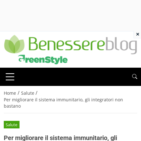
×
/
/
Home
Salute
Per migliorare il sistema immunitario, gli integratori non
bastano
Salute
Per migliorare il sistema immunitario, gli