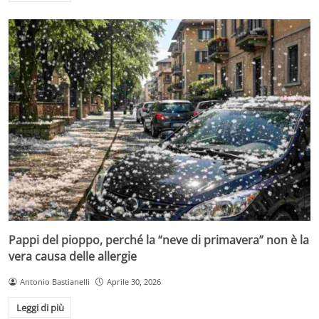
Pappi del pioppo, perché la “neve di primavera” non è la
vera causa delle allergie
Antonio Bastianelli
Aprile 30, 2026
Leggi di più