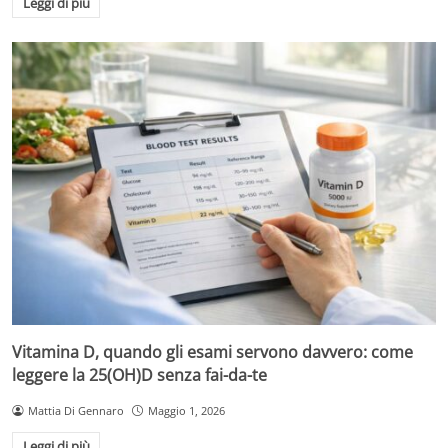
Leggi di più
Vitamina D, quando gli esami servono davvero: come
leggere la 25(OH)D senza fai-da-te
Mattia Di Gennaro
Maggio 1, 2026
Leggi di più