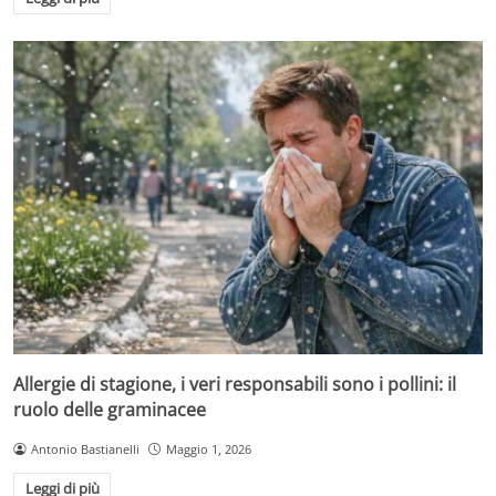
Allergie di stagione, i veri responsabili sono i pollini: il
ruolo delle graminacee
Antonio Bastianelli
Maggio 1, 2026
Leggi di più