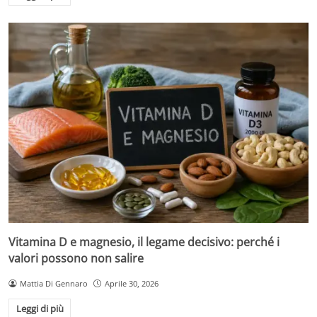
Vitamina D e magnesio, il legame decisivo: perché i
valori possono non salire
Mattia Di Gennaro
Aprile 30, 2026
Leggi di più