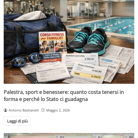
Palestra, sport e benessere: quanto costa tenersi in
forma e perché lo Stato ci guadagna
Antonio Bastianelli
Maggio 2, 2026
Leggi di più