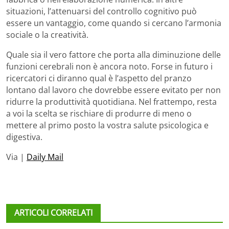
situazioni, l’attenuarsi del controllo cognitivo può
essere un vantaggio, come quando si cercano l’armonia
sociale o la creatività.
Quale sia il vero fattore che porta alla diminuzione delle
funzioni cerebrali non è ancora noto. Forse in futuro i
ricercatori ci diranno qual è l’aspetto del pranzo
lontano dal lavoro che dovrebbe essere evitato per non
ridurre la produttività quotidiana. Nel frattempo, resta
a voi la scelta se rischiare di produrre di meno o
mettere al primo posto la vostra salute psicologica e
digestiva.
Via |
Daily Mail
ARTICOLI CORRELATI