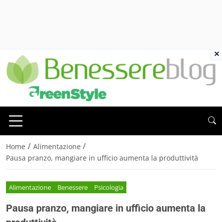
×
/
/
Home
Alimentazione
Pausa pranzo, mangiare in ufficio aumenta la produttività
Alimentazione
Benessere
Psicologia
Pausa pranzo, mangiare in ufficio aumenta la