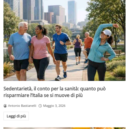
Sedentarietà, il conto per la sanità: quanto può
risparmiare l’Italia se si muove di più
Antonio Bastianelli
Maggio 3, 2026
Leggi di più