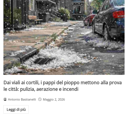
Dai viali ai cortili, i pappi del pioppo mettono alla prova
le città: pulizia, aerazione e incendi
Antonio Bastianelli
Maggio 2, 2026
Leggi di più