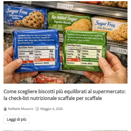
Come scegliere biscotti più equilibrati al supermercato:
la check-list nutrizionale scaffale per scaffale
Raffaele Moauro
Maggio 4, 2026
Leggi di più