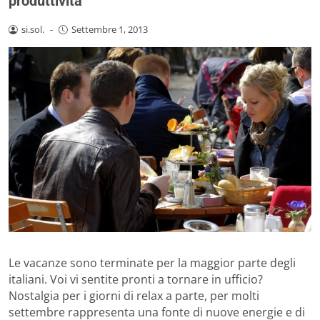
produttività
si.sol.
-
Settembre 1, 2013
Le vacanze sono terminate per la maggior parte degli
italiani. Voi vi sentite pronti a tornare in ufficio?
Nostalgia per i giorni di relax a parte, per molti
settembre rappresenta una fonte di nuove energie e di