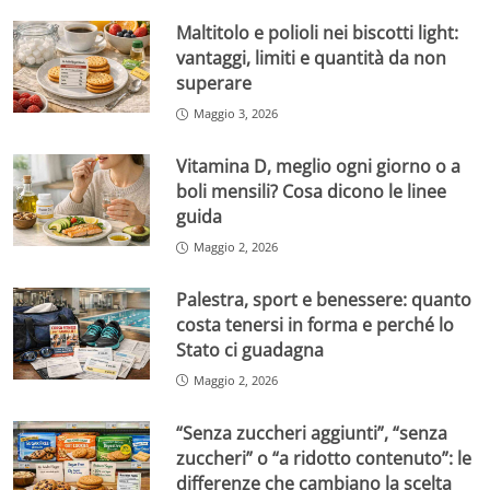
Maltitolo e polioli nei biscotti light:
vantaggi, limiti e quantità da non
superare
Maggio 3, 2026
Vitamina D, meglio ogni giorno o a
boli mensili? Cosa dicono le linee
guida
Maggio 2, 2026
Palestra, sport e benessere: quanto
costa tenersi in forma e perché lo
Stato ci guadagna
Maggio 2, 2026
“Senza zuccheri aggiunti”, “senza
zuccheri” o “a ridotto contenuto”: le
differenze che cambiano la scelta