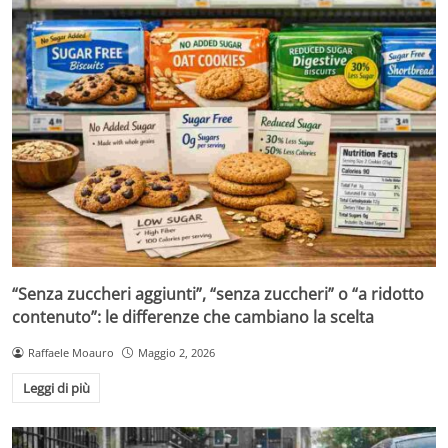
“Senza zuccheri aggiunti”, “senza zuccheri” o “a ridotto
contenuto”: le differenze che cambiano la scelta
Raffaele Moauro
Maggio 2, 2026
Leggi di più