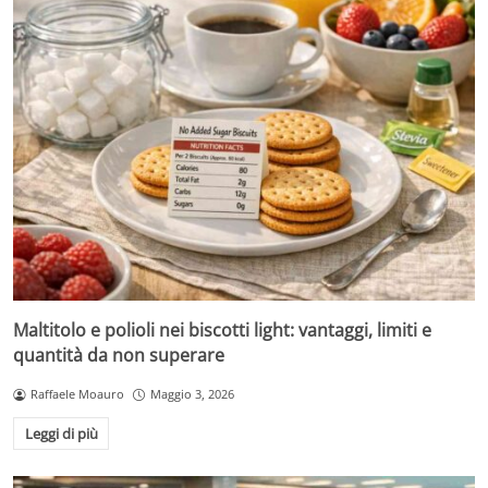
Maltitolo e polioli nei biscotti light: vantaggi, limiti e
quantità da non superare
Raffaele Moauro
Maggio 3, 2026
Leggi di più