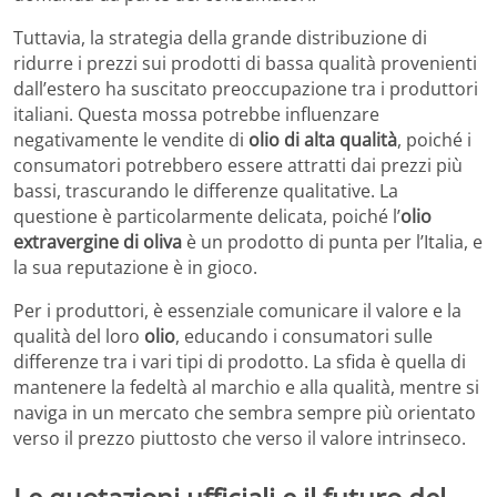
Tuttavia, la strategia della grande distribuzione di
ridurre i prezzi sui prodotti di bassa qualità provenienti
dall’estero ha suscitato preoccupazione tra i produttori
italiani. Questa mossa potrebbe influenzare
negativamente le vendite di
olio di alta qualità
, poiché i
consumatori potrebbero essere attratti dai prezzi più
bassi, trascurando le differenze qualitative. La
questione è particolarmente delicata, poiché l’
olio
extravergine di oliva
è un prodotto di punta per l’Italia, e
la sua reputazione è in gioco.
Per i produttori, è essenziale comunicare il valore e la
qualità del loro
olio
, educando i consumatori sulle
differenze tra i vari tipi di prodotto. La sfida è quella di
mantenere la fedeltà al marchio e alla qualità, mentre si
naviga in un mercato che sembra sempre più orientato
verso il prezzo piuttosto che verso il valore intrinseco.