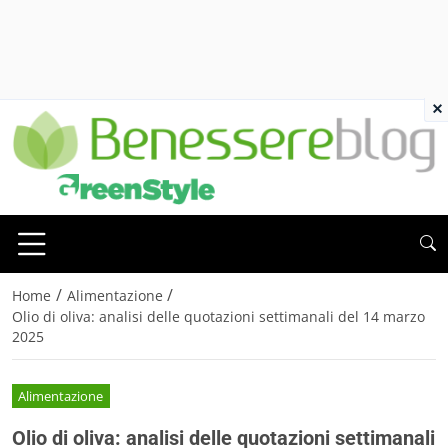
×
/
/
Home
Alimentazione
Olio di oliva: analisi delle quotazioni settimanali del 14 marzo
2025
Alimentazione
Olio di oliva: analisi delle quotazioni settimanali