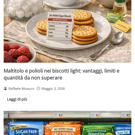
Maltitolo e polioli nei biscotti light: vantaggi, limiti e
quantità da non superare
Raffaele Moauro
Maggio 3, 2026
Leggi di più