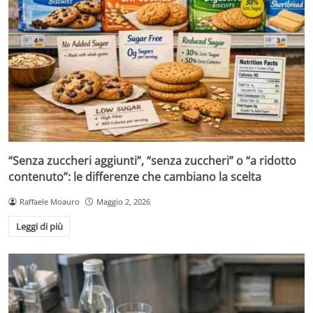
“Senza zuccheri aggiunti”, “senza zuccheri” o “a ridotto
contenuto”: le differenze che cambiano la scelta
Raffaele Moauro
Maggio 2, 2026
Leggi di più