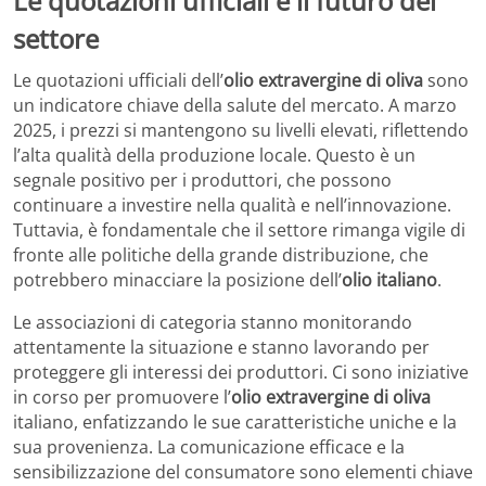
Le quotazioni ufficiali e il futuro del
settore
Le quotazioni ufficiali dell’
olio extravergine di oliva
sono
un indicatore chiave della salute del mercato. A marzo
2025, i prezzi si mantengono su livelli elevati, riflettendo
l’alta qualità della produzione locale. Questo è un
segnale positivo per i produttori, che possono
continuare a investire nella qualità e nell’innovazione.
Tuttavia, è fondamentale che il settore rimanga vigile di
fronte alle politiche della grande distribuzione, che
potrebbero minacciare la posizione dell’
olio italiano
.
Le associazioni di categoria stanno monitorando
attentamente la situazione e stanno lavorando per
proteggere gli interessi dei produttori. Ci sono iniziative
in corso per promuovere l’
olio extravergine di oliva
italiano, enfatizzando le sue caratteristiche uniche e la
sua provenienza. La comunicazione efficace e la
sensibilizzazione del consumatore sono elementi chiave