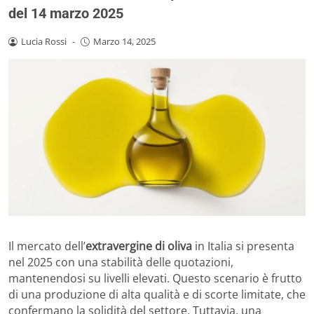
del 14 marzo 2025
Lucia Rossi
-
Marzo 14, 2025
Il mercato dell’
extravergine di oliva
in Italia si presenta
nel 2025 con una stabilità delle quotazioni,
mantenendosi su livelli elevati. Questo scenario è frutto
di una produzione di alta qualità e di scorte limitate, che
confermano la solidità del settore. Tuttavia, una