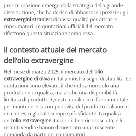
preoccupazione emerge dalla strategia della grande
distribuzione, che ha deciso di abbassare i prezzi sugli
extravergini stranieri
di bassa qualità per attrarre i
consumatori. Le quotazioni ufficiali del mercato
riflettono questa situazione complessa.
Il contesto attuale del mercato
dell’olio extravergine
Nel mese di marzo 2025, il mercato dell’
olio
extravergine di oliva
in Italia mostra segni di stabilità. Le
quotazioni sono elevate, il che indica non solo una
produzione di qualità, ma anche una disponibilità
limitata di prodotto. Questo equilibrio è fondamentale
per mantenere la competitività del prodotto italiano in
un contesto globale sempre più sfidante. La qualità
dell’
olio extravergine
italiano è ben riconosciuta, e le
recenti vendite hanno dimostrato una crescente
domanda da parte dei consumatori.