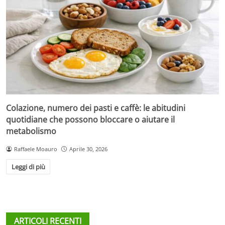
Colazione, numero dei pasti e caffè: le abitudini
quotidiane che possono bloccare o aiutare il
metabolismo
Raffaele Moauro
Aprile 30, 2026
Leggi di più
ARTICOLI RECENTI