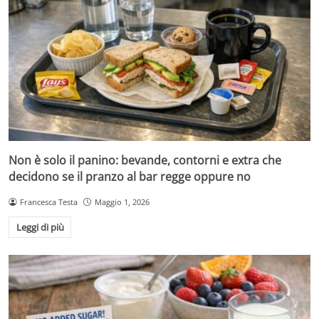
Non è solo il panino: bevande, contorni e extra che
decidono se il pranzo al bar regge oppure no
Francesca Testa
Maggio 1, 2026
Leggi di più