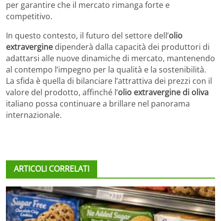
per garantire che il mercato rimanga forte e
competitivo.
In questo contesto, il futuro del settore dell’
olio
extravergine
dipenderà dalla capacità dei produttori di
adattarsi alle nuove dinamiche di mercato, mantenendo
al contempo l’impegno per la qualità e la sostenibilità.
La sfida è quella di bilanciare l’attrattiva dei prezzi con il
valore del prodotto, affinché l’
olio extravergine di oliva
italiano possa continuare a brillare nel panorama
internazionale.
ARTICOLI CORRELATI