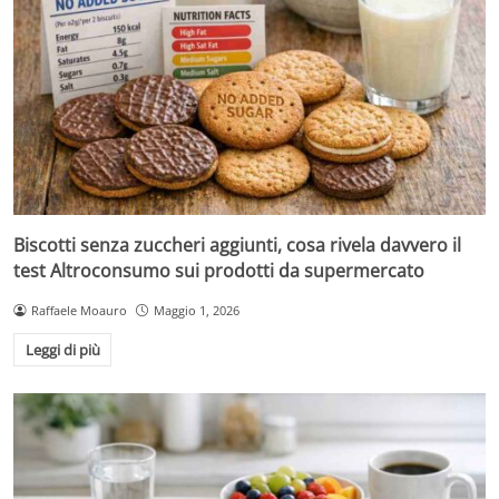
Biscotti senza zuccheri aggiunti, cosa rivela davvero il
test Altroconsumo sui prodotti da supermercato
Raffaele Moauro
Maggio 1, 2026
Leggi di più