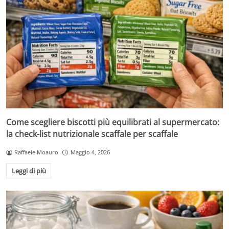
Come scegliere biscotti più equilibrati al supermercato:
la check-list nutrizionale scaffale per scaffale
Raffaele Moauro
Maggio 4, 2026
Leggi di più