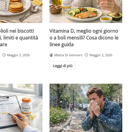
ioli nei biscotti
Vitamina D, meglio ogni giorno
i, limiti e quantità
o a boli mensili? Cosa dicono le
are
linee guida
Maggio 3, 2026
Mattia Di Gennaro
Maggio 2, 2026
Leggi di più