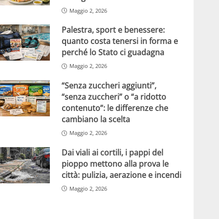
Maggio 2, 2026
Palestra, sport e benessere:
quanto costa tenersi in forma e
perché lo Stato ci guadagna
Maggio 2, 2026
“Senza zuccheri aggiunti”,
“senza zuccheri” o “a ridotto
contenuto”: le differenze che
cambiano la scelta
Maggio 2, 2026
Dai viali ai cortili, i pappi del
pioppo mettono alla prova le
città: pulizia, aerazione e incendi
Maggio 2, 2026