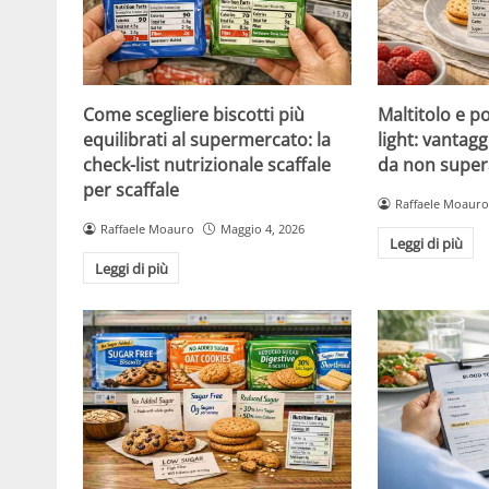
Come scegliere biscotti più
Maltitolo e pol
equilibrati al supermercato: la
light: vantagg
check-list nutrizionale scaffale
da non super
per scaffale
Raffaele Moauro
Raffaele Moauro
Maggio 4, 2026
Leggi di più
Leggi di più