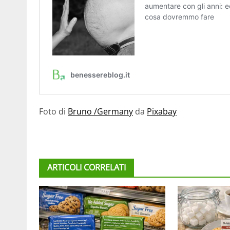
Foto di
Bruno /Germany
da
Pixabay
ARTICOLI CORRELATI