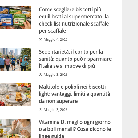
Come scegliere biscotti più
equilibrati al supermercato: la
check-list nutrizionale scaffale
per scaffale
Maggio 4, 2026
Sedentarietà, il conto per la
sanità: quanto può risparmiare
l’Italia se si muove di più
Maggio 3, 2026
Maltitolo e polioli nei biscotti
light: vantaggi, limiti e quantità
da non superare
Maggio 3, 2026
Vitamina D, meglio ogni giorno
o a boli mensili? Cosa dicono le
linee guida