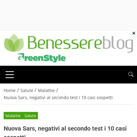
×
/
/
/
Home
Salute
Malattie
Nuova Sars, negativi al secondo test i 10 casi sospetti
Malattie
Salute
Nuova Sars, negativi al secondo test i 10 casi