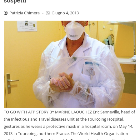
sospetti
Patrizia Chimera
-
Giugno 4, 2013
TO GO WITH AFP STORY BY MARINE LAOUCHEZ Eric Senneville, head of
the Infectious and Travel diseases unit at the Tourcoing Hospital,
gestures as he wears a protective mask in a hospital room, on May 14,
2013 in Tourcoing, northern France. The World Health Organisation