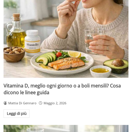
Vitamina D, meglio ogni giorno o a boli mensili? Cosa
dicono le linee guida
Mattia Di Gennaro
Maggio 2, 2026
Leggi di più