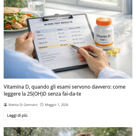
Vitamina D, quando gli esami servono davvero: come
leggere la 25(OH)D senza fai-da-te
Mattia Di Gennaro
Maggio 1, 2026
Leggi di più