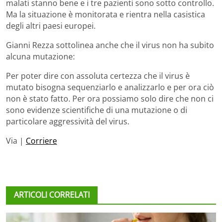
malati stanno bene e i tre pazienti sono sotto controllo.
Ma la situazione è monitorata e rientra nella casistica
degli altri paesi europei.
Gianni Rezza sottolinea anche che il virus non ha subito
alcuna mutazione:
Per poter dire con assoluta certezza che il virus è
mutato bisogna sequenziarlo e analizzarlo e per ora ciò
non è stato fatto. Per ora possiamo solo dire che non ci
sono evidenze scientifiche di una mutazione o di
particolare aggressività del virus.
Via |
Corriere
ARTICOLI CORRELATI