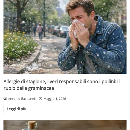
Allergie di stagione, i veri responsabili sono i pollini: il
ruolo delle graminacee
Antonio Bastianelli
Maggio 1, 2026
Leggi di più