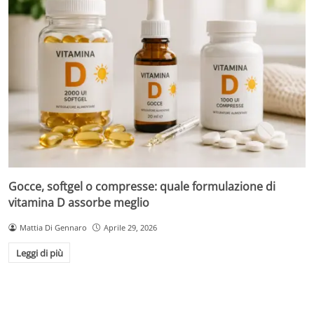
Gocce, softgel o compresse: quale formulazione di
vitamina D assorbe meglio
Mattia Di Gennaro
Aprile 29, 2026
Leggi di più