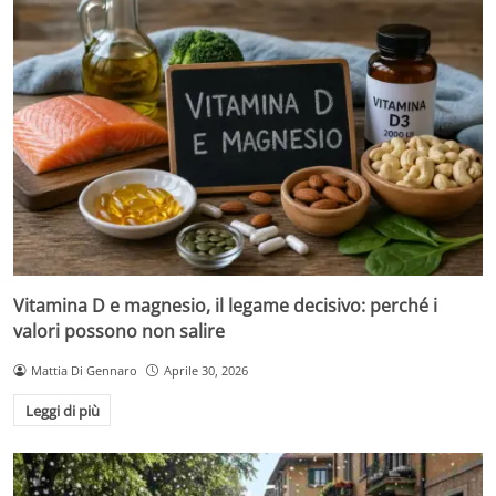
Vitamina D e magnesio, il legame decisivo: perché i
valori possono non salire
Mattia Di Gennaro
Aprile 30, 2026
Leggi di più