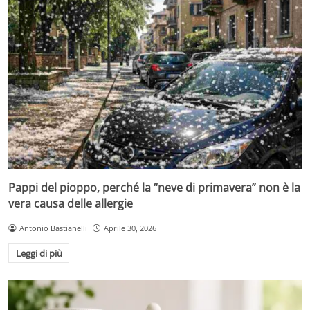
Pappi del pioppo, perché la “neve di primavera” non è la
vera causa delle allergie
Antonio Bastianelli
Aprile 30, 2026
Leggi di più