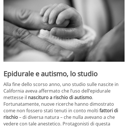
Epidurale e autismo, lo studio
Alla fine dello scorso anno, uno studio sulle nascite in
California aveva affermato che l’uso dell’epidurale
mettesse il
nascituro a rischio di autismo
.
Fortunatamente, nuove ricerche hanno dimostrato
come non fossero stati tenuti in conto molti
fattori di
rischio
– di diversa natura – che nulla avevano a che
vedere con tale anestetico. Protagonisti di questa