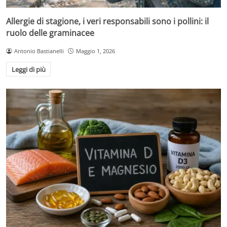
Allergie di stagione, i veri responsabili sono i pollini: il
ruolo delle graminacee
Antonio Bastianelli
Maggio 1, 2026
Leggi di più