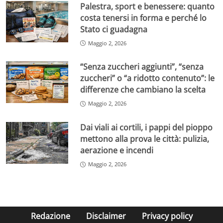
Palestra, sport e benessere: quanto
costa tenersi in forma e perché lo
Stato ci guadagna
Maggio 2, 2026
“Senza zuccheri aggiunti”, “senza
zuccheri” o “a ridotto contenuto”: le
differenze che cambiano la scelta
Maggio 2, 2026
Dai viali ai cortili, i pappi del pioppo
mettono alla prova le città: pulizia,
aerazione e incendi
Maggio 2, 2026
Redazione
Disclaimer
Privacy policy