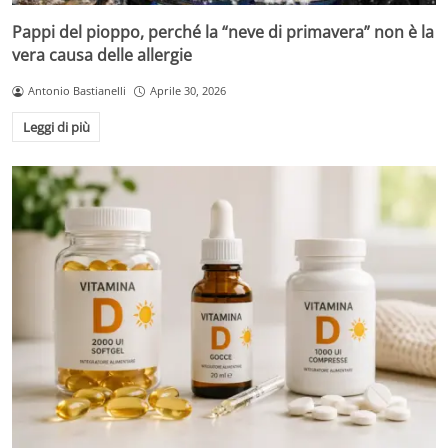
Pappi del pioppo, perché la “neve di primavera” non è la
vera causa delle allergie
Antonio Bastianelli
Aprile 30, 2026
Leggi di più