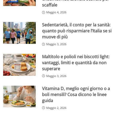
scaffale
Maggio 4, 2026
Sedentarietà, il conto per la sanità:
quanto può risparmiare l’Italia se si
muove di più
Maggio 3, 2026
Maltitolo e polioli nei biscotti light:
vantaggi, limiti e quantità da non
superare
Maggio 3, 2026
Vitamina D, meglio ogni giorno o a
boli mensili? Cosa dicono le linee
guida
Maggio 2, 2026