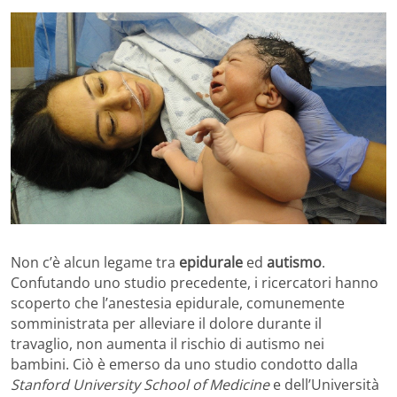
Non c’è alcun legame tra
epidurale
ed
autismo
.
Confutando uno studio precedente, i ricercatori hanno
scoperto che l’anestesia epidurale, comunemente
somministrata per alleviare il dolore durante il
travaglio, non aumenta il rischio di autismo nei
bambini. Ciò è emerso da uno studio condotto dalla
Stanford University School of Medicine
e dell’Università