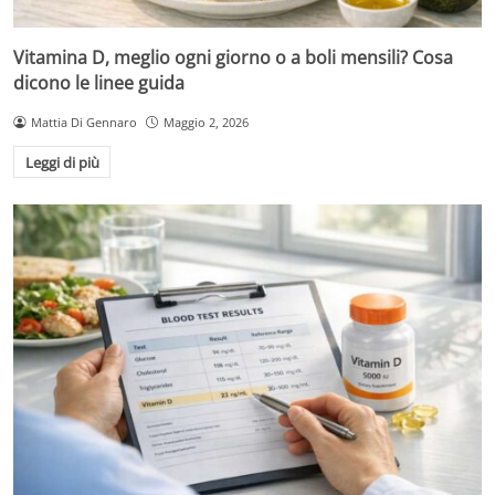
Vitamina D, meglio ogni giorno o a boli mensili? Cosa
dicono le linee guida
Mattia Di Gennaro
Maggio 2, 2026
Leggi di più