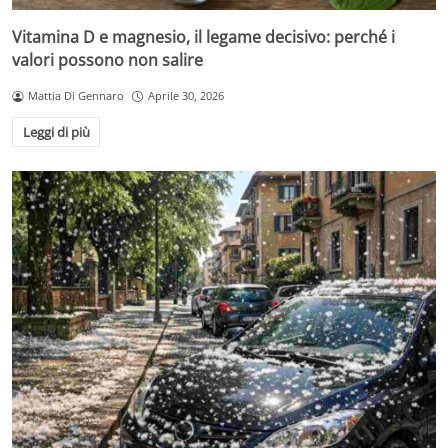
Vitamina D e magnesio, il legame decisivo: perché i
valori possono non salire
Mattia Di Gennaro
Aprile 30, 2026
Leggi di più