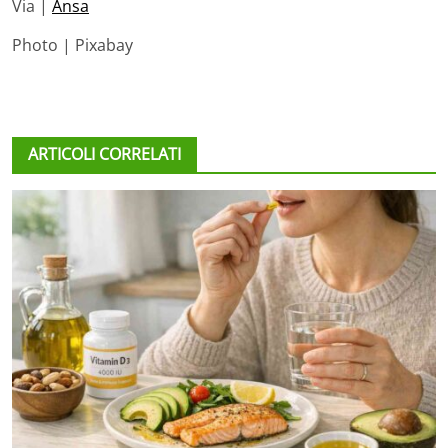
Via |
Ansa
Photo | Pixabay
ARTICOLI CORRELATI