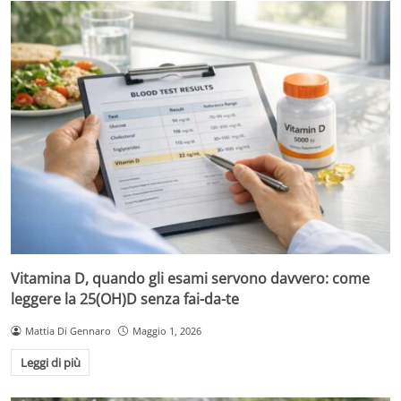
Vitamina D, quando gli esami servono davvero: come
leggere la 25(OH)D senza fai-da-te
Mattia Di Gennaro
Maggio 1, 2026
Leggi di più