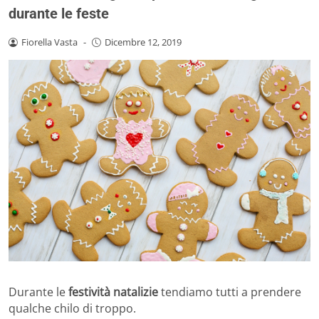
durante le feste
Fiorella Vasta
-
Dicembre 12, 2019
Durante le
festività natalizie
tendiamo tutti a prendere
qualche chilo di troppo.