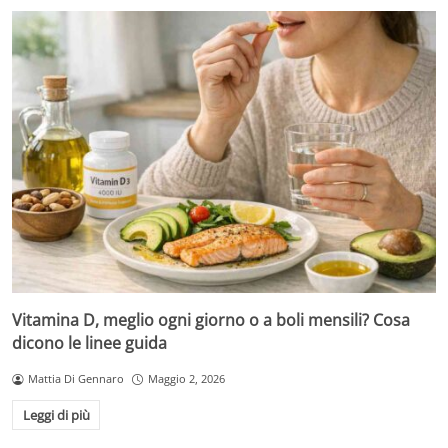
Vitamina D, meglio ogni giorno o a boli mensili? Cosa
dicono le linee guida
Mattia Di Gennaro
Maggio 2, 2026
Leggi di più