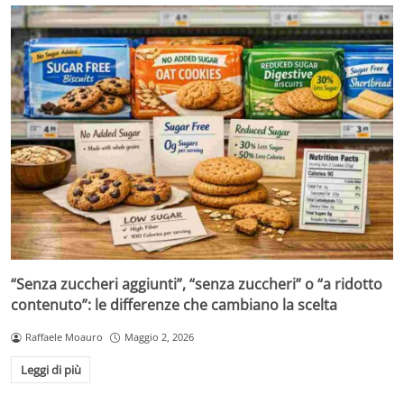
“Senza zuccheri aggiunti”, “senza zuccheri” o “a ridotto
contenuto”: le differenze che cambiano la scelta
Raffaele Moauro
Maggio 2, 2026
Leggi di più