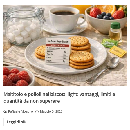
Maltitolo e polioli nei biscotti light: vantaggi, limiti e
quantità da non superare
Raffaele Moauro
Maggio 3, 2026
Leggi di più