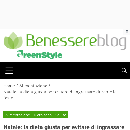
×
/
/
Home
Alimentazione
Natale: la dieta giusta per evitare di ingrassare durante le
feste
Alimentazione
Dieta sana
Salute
Natale: la dieta giusta per evitare di ingrassare