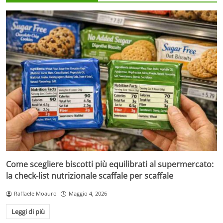
Come scegliere biscotti più equilibrati al supermercato:
la check-list nutrizionale scaffale per scaffale
Raffaele Moauro
Maggio 4, 2026
Leggi di più