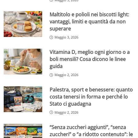
Maltitolo e polioli nei biscotti light:
vantaggi, limiti e quantità da non
superare
Maggio 3, 2026
Vitamina D, meglio ogni giorno o a
boli mensili? Cosa dicono le linee
guida
Maggio 2, 2026
Palestra, sport e benessere: quanto
costa tenersi in forma e perché lo
Stato ci guadagna
Maggio 2, 2026
“Senza zuccheri aggiunti”, “senza
zuccheri” o “a ridotto contenuto”: le