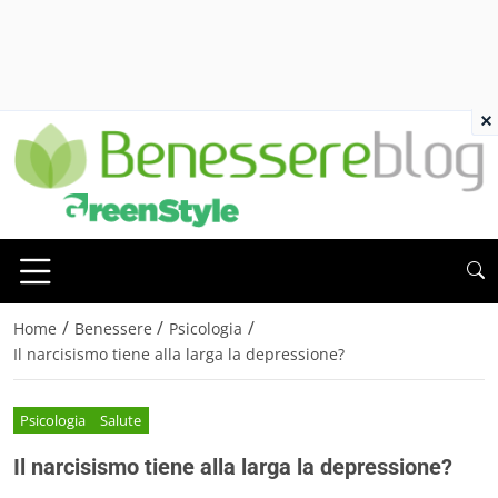
×
/
/
/
Home
Benessere
Psicologia
Il narcisismo tiene alla larga la depressione?
Psicologia
Salute
Il narcisismo tiene alla larga la depressione?