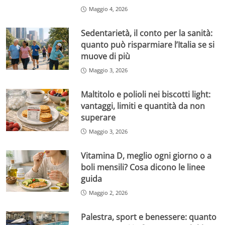
Maggio 4, 2026
Sedentarietà, il conto per la sanità:
quanto può risparmiare l’Italia se si
muove di più
Maggio 3, 2026
Maltitolo e polioli nei biscotti light:
vantaggi, limiti e quantità da non
superare
Maggio 3, 2026
Vitamina D, meglio ogni giorno o a
boli mensili? Cosa dicono le linee
guida
Maggio 2, 2026
Palestra, sport e benessere: quanto