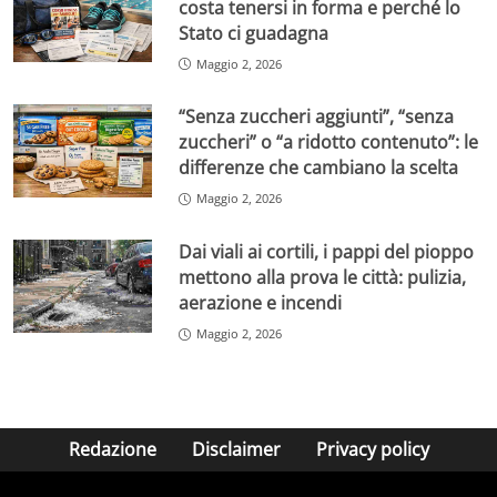
costa tenersi in forma e perché lo
Stato ci guadagna
Maggio 2, 2026
“Senza zuccheri aggiunti”, “senza
zuccheri” o “a ridotto contenuto”: le
differenze che cambiano la scelta
Maggio 2, 2026
Dai viali ai cortili, i pappi del pioppo
mettono alla prova le città: pulizia,
aerazione e incendi
Maggio 2, 2026
Redazione
Disclaimer
Privacy policy