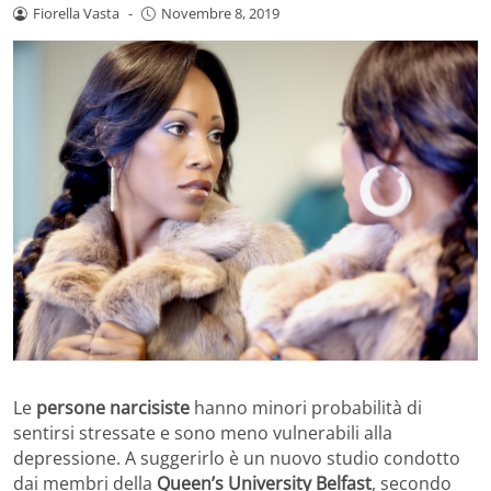
Fiorella Vasta
-
Novembre 8, 2019
Le
persone narcisiste
hanno minori probabilità di
sentirsi stressate e sono meno vulnerabili alla
depressione. A suggerirlo è un nuovo studio condotto
dai membri della
Queen’s University Belfast
, secondo