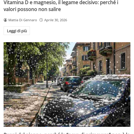
Vitamina D e magnesio, il legame decisivo: perché i
valori possono non salire
Mattia Di Gennaro
Aprile 30, 2026
Leggi di più