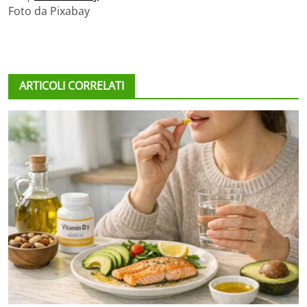
Foto da Pixabay
ARTICOLI CORRELATI