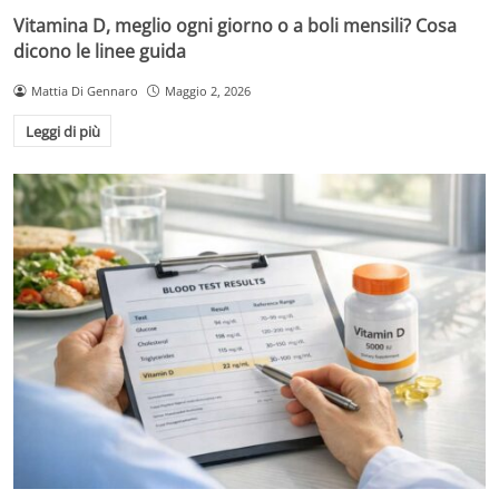
Vitamina D, meglio ogni giorno o a boli mensili? Cosa
dicono le linee guida
Mattia Di Gennaro
Maggio 2, 2026
Leggi di più