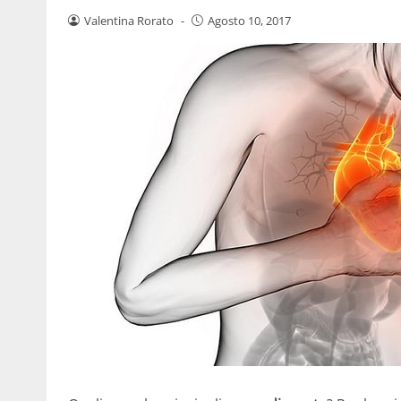
Valentina Rorato
-
Agosto 10, 2017