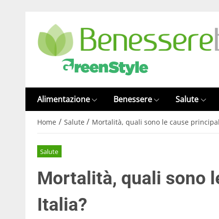
Alimentazione
Benessere
Salute
/
/
Home
Salute
Mortalità, quali sono le cause principali
Salute
Mortalità, quali sono l
Italia?