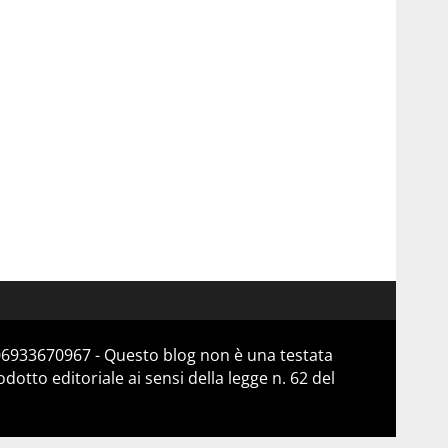
 06933670967 - Questo blog non è una testata
otto editoriale ai sensi della legge n. 62 del