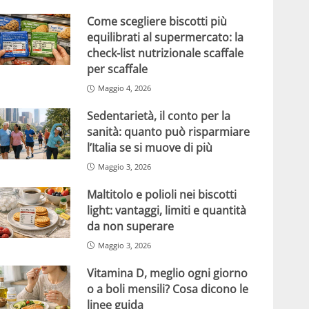
Come scegliere biscotti più
equilibrati al supermercato: la
check-list nutrizionale scaffale
per scaffale
Maggio 4, 2026
Sedentarietà, il conto per la
sanità: quanto può risparmiare
l’Italia se si muove di più
Maggio 3, 2026
Maltitolo e polioli nei biscotti
light: vantaggi, limiti e quantità
da non superare
Maggio 3, 2026
Vitamina D, meglio ogni giorno
o a boli mensili? Cosa dicono le
linee guida