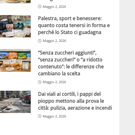
Maggio 2, 2026
Palestra, sport e benessere:
quanto costa tenersi in forma e
perché lo Stato ci guadagna
Maggio 2, 2026
“Senza zuccheri aggiunti”,
“senza zuccheri” o “a ridotto
contenuto”: le differenze che
cambiano la scelta
Maggio 2, 2026
Dai viali ai cortili, i pappi del
pioppo mettono alla prova le
città: pulizia, aerazione e incendi
Maggio 2, 2026