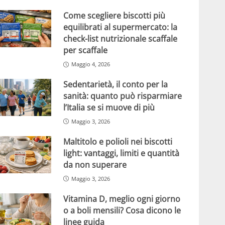
Come scegliere biscotti più
equilibrati al supermercato: la
check-list nutrizionale scaffale
per scaffale
Maggio 4, 2026
Sedentarietà, il conto per la
sanità: quanto può risparmiare
l’Italia se si muove di più
Maggio 3, 2026
Maltitolo e polioli nei biscotti
light: vantaggi, limiti e quantità
da non superare
Maggio 3, 2026
Vitamina D, meglio ogni giorno
o a boli mensili? Cosa dicono le
linee guida