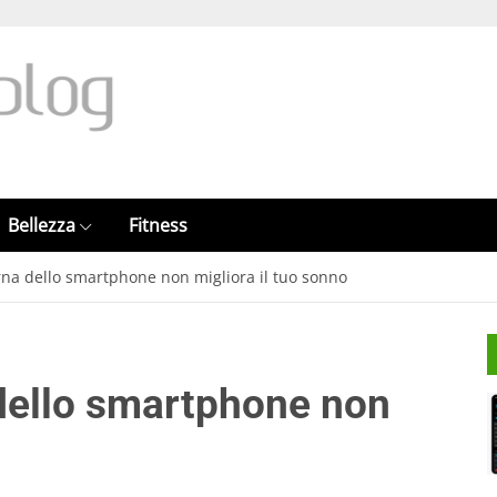
Bellezza
Fitness
rna dello smartphone non migliora il tuo sonno
dello smartphone non