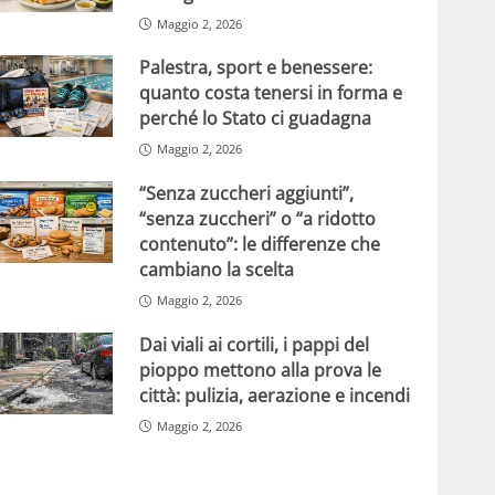
Maggio 2, 2026
Palestra, sport e benessere:
quanto costa tenersi in forma e
perché lo Stato ci guadagna
Maggio 2, 2026
“Senza zuccheri aggiunti”,
“senza zuccheri” o “a ridotto
contenuto”: le differenze che
cambiano la scelta
Maggio 2, 2026
Dai viali ai cortili, i pappi del
pioppo mettono alla prova le
città: pulizia, aerazione e incendi
Maggio 2, 2026