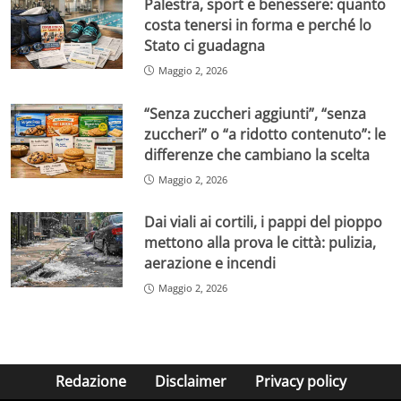
Palestra, sport e benessere: quanto
costa tenersi in forma e perché lo
Stato ci guadagna
Maggio 2, 2026
“Senza zuccheri aggiunti”, “senza
zuccheri” o “a ridotto contenuto”: le
differenze che cambiano la scelta
Maggio 2, 2026
Dai viali ai cortili, i pappi del pioppo
mettono alla prova le città: pulizia,
aerazione e incendi
Maggio 2, 2026
Redazione
Disclaimer
Privacy policy