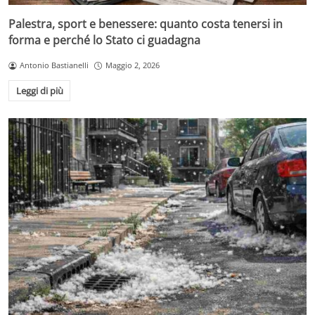
Palestra, sport e benessere: quanto costa tenersi in
forma e perché lo Stato ci guadagna
Antonio Bastianelli
Maggio 2, 2026
Leggi di più