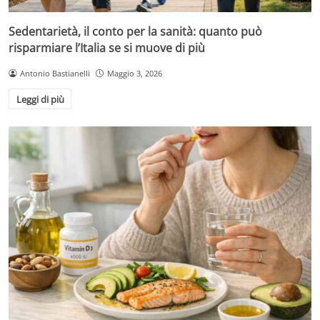
Sedentarietà, il conto per la sanità: quanto può
risparmiare l’Italia se si muove di più
Antonio Bastianelli
Maggio 3, 2026
Leggi di più