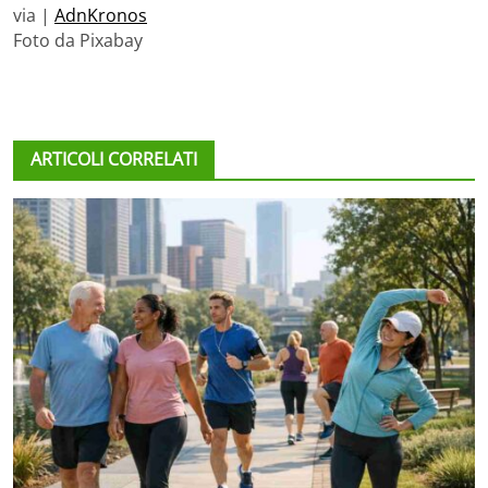
via |
AdnKronos
Foto da Pixabay
ARTICOLI CORRELATI