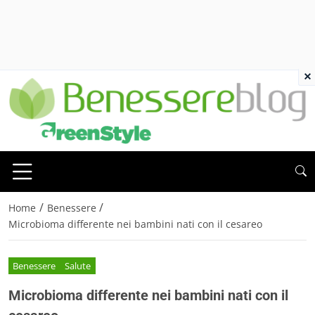
×
/
/
Home
Benessere
Microbioma differente nei bambini nati con il cesareo
Benessere
Salute
Microbioma differente nei bambini nati con il