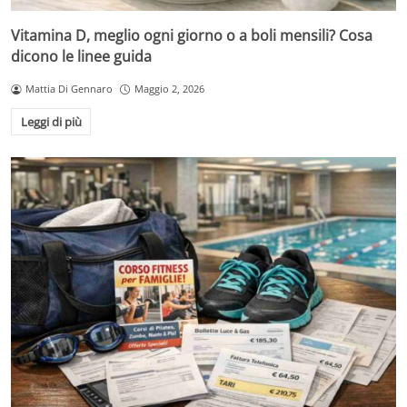
Vitamina D, meglio ogni giorno o a boli mensili? Cosa
dicono le linee guida
Mattia Di Gennaro
Maggio 2, 2026
Leggi di più