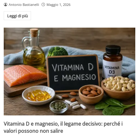
Antonio Bastianelli
Maggio 1, 2026
Leggi di più
Vitamina D e magnesio, il legame decisivo: perché i
valori possono non salire