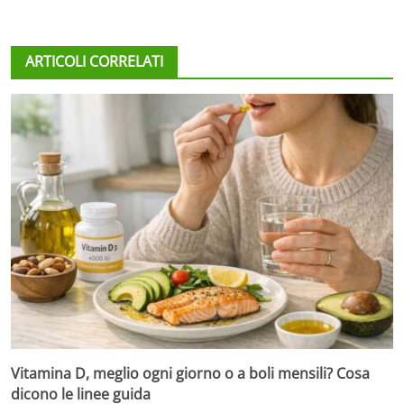
ARTICOLI CORRELATI
Vitamina D, meglio ogni giorno o a boli mensili? Cosa
dicono le linee guida