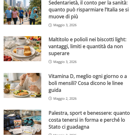
Sedentarietà, il conto per la sanità:
quanto può risparmiare l’Italia se si
muove di più
Maggio 3, 2026
Maltitolo e polioli nei biscotti light:
vantaggi, limiti e quantità da non
superare
Maggio 3, 2026
Vitamina D, meglio ogni giorno o a
boli mensili? Cosa dicono le linee
guida
Maggio 2, 2026
Palestra, sport e benessere: quanto
costa tenersi in forma e perché lo
Stato ci guadagna