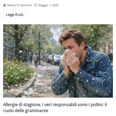
Mattia Di Gennaro
Maggio 1, 2026
Leggi di più
Allergie di stagione, i veri responsabili sono i pollini: il
ruolo delle graminacee