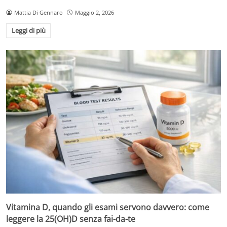
Mattia Di Gennaro
Maggio 2, 2026
Leggi di più
Vitamina D, quando gli esami servono davvero: come
leggere la 25(OH)D senza fai-da-te