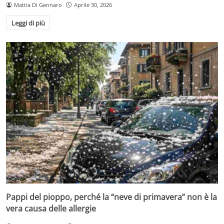
Mattia Di Gennaro
Aprile 30, 2026
Leggi di più
Pappi del pioppo, perché la “neve di primavera” non è la
vera causa delle allergie