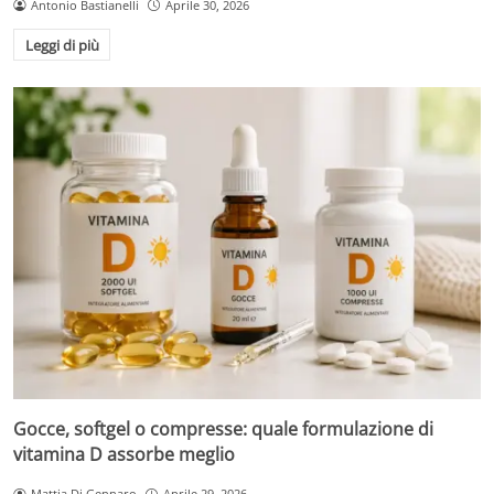
Antonio Bastianelli
Aprile 30, 2026
Leggi di più
Gocce, softgel o compresse: quale formulazione di
vitamina D assorbe meglio
Mattia Di Gennaro
Aprile 29, 2026