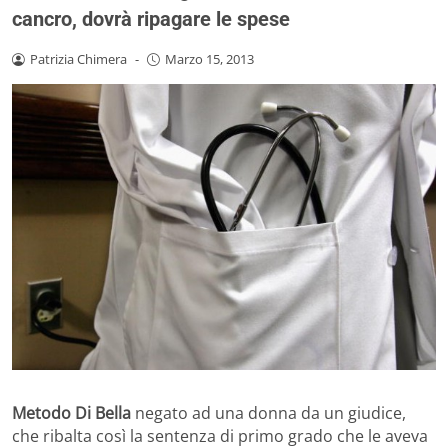
cancro, dovrà ripagare le spese
Patrizia Chimera
-
Marzo 15, 2013
Metodo Di Bella
negato ad una donna da un giudice,
che ribalta così la sentenza di primo grado che le aveva