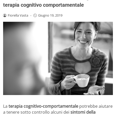
terapia cognitivo comportamentale
Fiorella Vasta
-
Giugno 19, 2019
La
terapia cognitivo-comportamentale
potrebbe aiutare
a tenere sotto controllo alcuni dei
sintomi della