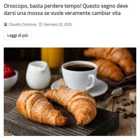
Oroscopo, basta perdere tempo! Questo segno deve
darsi una mossa se vuole veramente cambiar vita
Claudio Cordova
Gennaio 23, 2025
Leggi di più