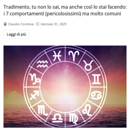
Tradimento, tu non lo sai, ma anche così lo stai facendo:
i 7 comportamenti (pericolosissimi) ma molto comuni
Claudio Cordova
Gennaio 31, 2025
Leggi di più