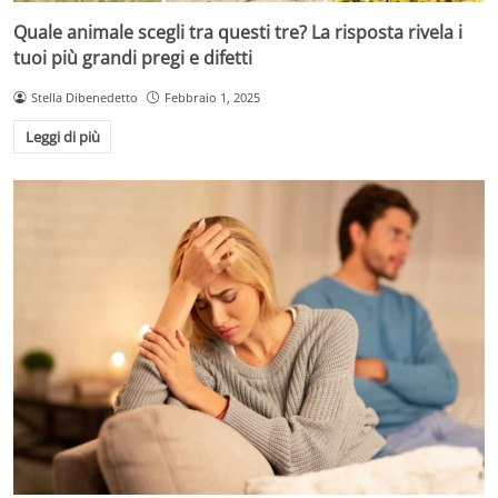
Quale animale scegli tra questi tre? La risposta rivela i
tuoi più grandi pregi e difetti
Stella Dibenedetto
Febbraio 1, 2025
Leggi di più