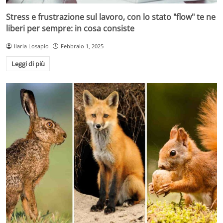
Stress e frustrazione sul lavoro, con lo stato "flow" te ne
liberi per sempre: in cosa consiste
Ilaria Losapio
Febbraio 1, 2025
Leggi di più