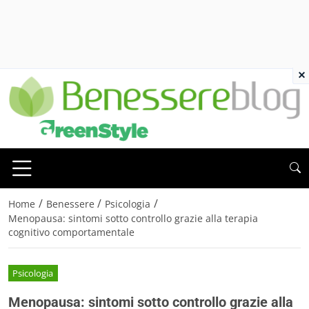
×
/
/
/
Home
Benessere
Psicologia
Menopausa: sintomi sotto controllo grazie alla terapia
cognitivo comportamentale
Psicologia
Menopausa: sintomi sotto controllo grazie alla