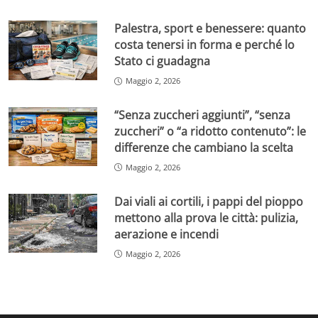
Palestra, sport e benessere: quanto
costa tenersi in forma e perché lo
Stato ci guadagna
Maggio 2, 2026
“Senza zuccheri aggiunti”, “senza
zuccheri” o “a ridotto contenuto”: le
differenze che cambiano la scelta
Maggio 2, 2026
Dai viali ai cortili, i pappi del pioppo
mettono alla prova le città: pulizia,
aerazione e incendi
Maggio 2, 2026