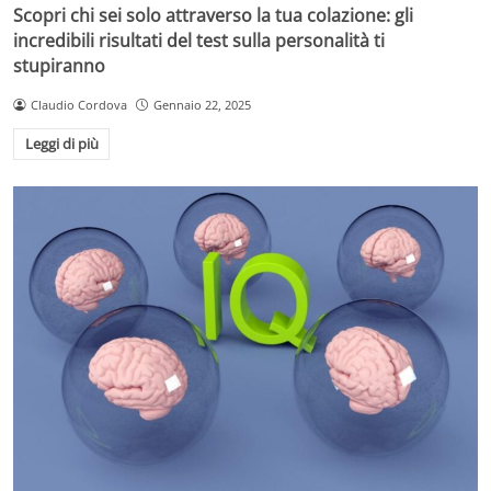
Scopri chi sei solo attraverso la tua colazione: gli
incredibili risultati del test sulla personalità ti
stupiranno
Claudio Cordova
Gennaio 22, 2025
Leggi di più