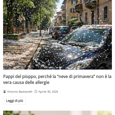
Pappi del pioppo, perché la “neve di primavera” non è la
vera causa delle allergie
Antonio Bastianelli
Aprile 30, 2026
Leggi di più