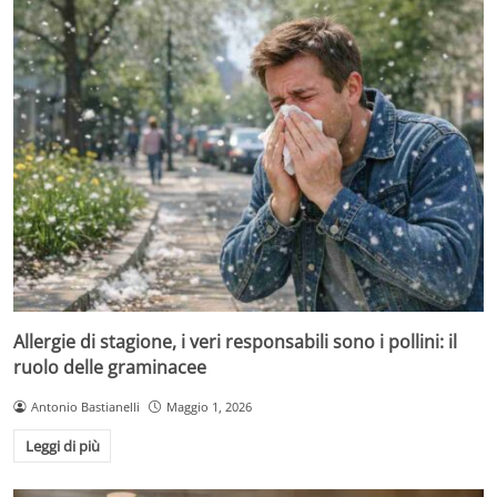
Allergie di stagione, i veri responsabili sono i pollini: il
ruolo delle graminacee
Antonio Bastianelli
Maggio 1, 2026
Leggi di più