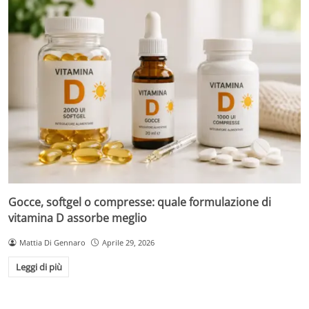
Gocce, softgel o compresse: quale formulazione di
vitamina D assorbe meglio
Mattia Di Gennaro
Aprile 29, 2026
Leggi di più