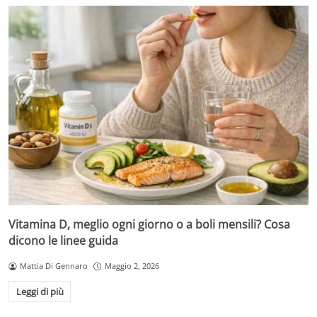
Vitamina D, meglio ogni giorno o a boli mensili? Cosa
dicono le linee guida
Mattia Di Gennaro
Maggio 2, 2026
Leggi di più