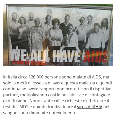
In Italia circa 120.000 persone sono malate di AIDS, ma
solo la metà di esse sa di avere questa malattia e quindi
continua ad avere rapporti non protetti con il rispettivo
partner, moltiplicando così le possibili vie di contagio e
di diffusione. Nonostante ciò le richieste d’effettuare il
test dell’AIDS e quindi di individuare il
virus dell’HIV
nel
sangue sono diminuite notevolmente.