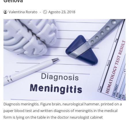
Genova
Valentina Rorato
-
Agosto 23, 2018
Diagnosis meningitis. Figure brain, neurological hammer, printed on a
paper blood test and written diagnosis of meningitis in the medical
form is lying on the table in the doctor neurologist cabinet