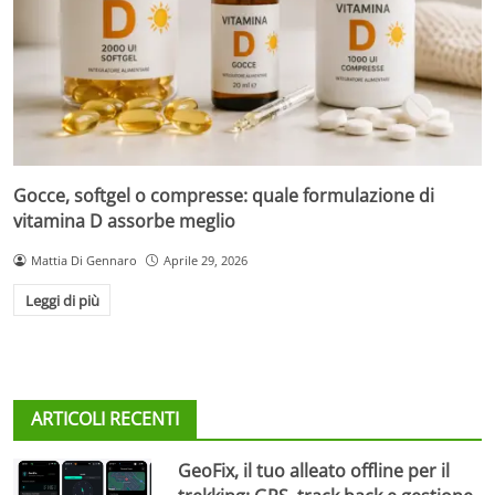
Gocce, softgel o compresse: quale formulazione di
vitamina D assorbe meglio
Mattia Di Gennaro
Aprile 29, 2026
Leggi di più
ARTICOLI RECENTI
GeoFix, il tuo alleato offline per il