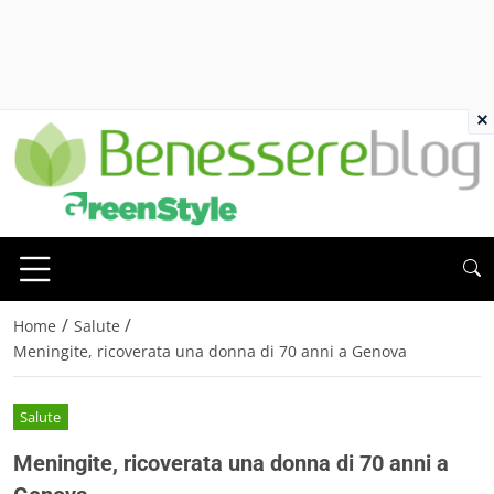
×
/
/
Home
Salute
Meningite, ricoverata una donna di 70 anni a Genova
Salute
Meningite, ricoverata una donna di 70 anni a