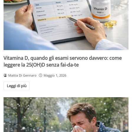
Vitamina D, quando gli esami servono davvero: come
leggere la 25(OH)D senza fai-da-te
Mattia Di Gennaro
Maggio 1, 2026
Leggi di più