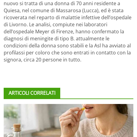
nuovo si tratta di una donna di 70 anni residente a
Quiesa, nel comune di Massarosa (Lucca), ed è stata
ricoverata nel reparto di malattie infettive dell’ospedale
di Livorno. Le analisi, compiute nei laboratori
dell’ospedale Meyer di Firenze, hanno confermato la
diagnosi di meningite di tipo B. attualmente le
condizioni della donna sono stabili e la Asl ha avviato al
profilassi per coloro che sono entrati in contatto con la
signora, circa 20 persone in tutto.
ARTICOLI CORRELATI