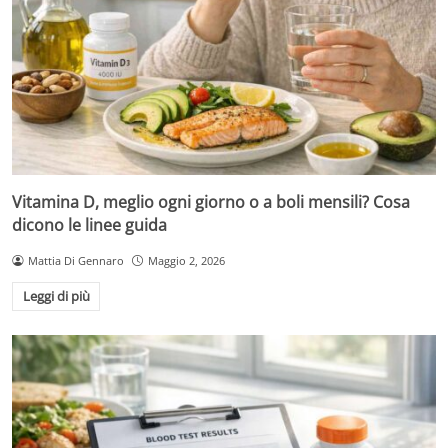
Vitamina D, meglio ogni giorno o a boli mensili? Cosa
dicono le linee guida
Mattia Di Gennaro
Maggio 2, 2026
Leggi di più