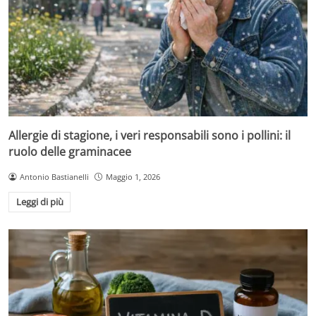
Allergie di stagione, i veri responsabili sono i pollini: il
ruolo delle graminacee
Antonio Bastianelli
Maggio 1, 2026
Leggi di più