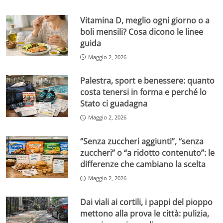
Vitamina D, meglio ogni giorno o a
boli mensili? Cosa dicono le linee
guida
Maggio 2, 2026
Palestra, sport e benessere: quanto
costa tenersi in forma e perché lo
Stato ci guadagna
Maggio 2, 2026
“Senza zuccheri aggiunti”, “senza
zuccheri” o “a ridotto contenuto”: le
differenze che cambiano la scelta
Maggio 2, 2026
Dai viali ai cortili, i pappi del pioppo
mettono alla prova le città: pulizia,