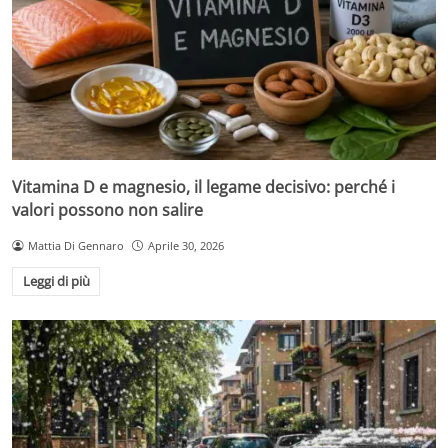
Vitamina D e magnesio, il legame decisivo: perché i
valori possono non salire
Mattia Di Gennaro
Aprile 30, 2026
Leggi di più