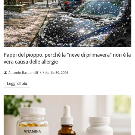
Pappi del pioppo, perché la “neve di primavera” non è la
vera causa delle allergie
Antonio Bastianelli
Aprile 30, 2026
Leggi di più