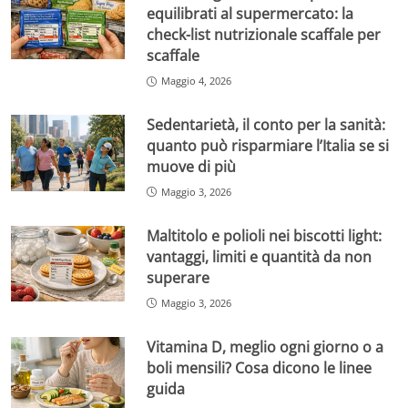
equilibrati al supermercato: la
check-list nutrizionale scaffale per
scaffale
Maggio 4, 2026
Sedentarietà, il conto per la sanità:
quanto può risparmiare l’Italia se si
muove di più
Maggio 3, 2026
Maltitolo e polioli nei biscotti light:
vantaggi, limiti e quantità da non
superare
Maggio 3, 2026
Vitamina D, meglio ogni giorno o a
boli mensili? Cosa dicono le linee
guida