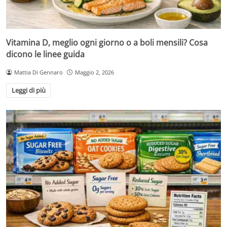
Vitamina D, meglio ogni giorno o a boli mensili? Cosa
dicono le linee guida
Mattia Di Gennaro
Maggio 2, 2026
Leggi di più