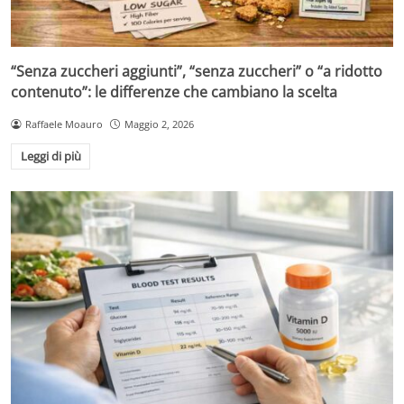
“Senza zuccheri aggiunti”, “senza zuccheri” o “a ridotto
contenuto”: le differenze che cambiano la scelta
Raffaele Moauro
Maggio 2, 2026
Leggi di più