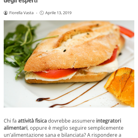
degli esperti
Fiorella Vasta
-
Aprile 13, 2019
Chi fa
attività fisica
dovrebbe assumere
integratori
alimentari
, oppure è meglio seguire semplicemente
un’alimentazione sana e bilanciata? A rispondere a