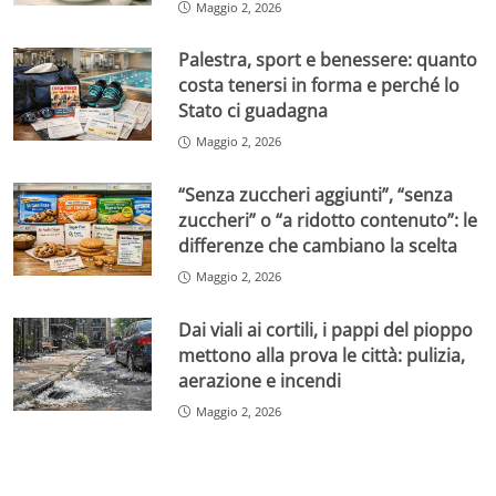
Maggio 2, 2026
Palestra, sport e benessere: quanto
costa tenersi in forma e perché lo
Stato ci guadagna
Maggio 2, 2026
“Senza zuccheri aggiunti”, “senza
zuccheri” o “a ridotto contenuto”: le
differenze che cambiano la scelta
Maggio 2, 2026
Dai viali ai cortili, i pappi del pioppo
mettono alla prova le città: pulizia,
aerazione e incendi
Maggio 2, 2026