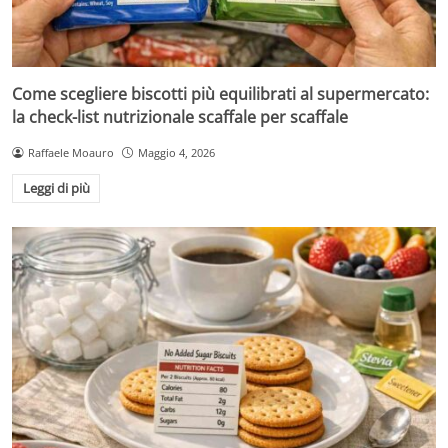
Come scegliere biscotti più equilibrati al supermercato:
la check-list nutrizionale scaffale per scaffale
Raffaele Moauro
Maggio 4, 2026
Leggi di più