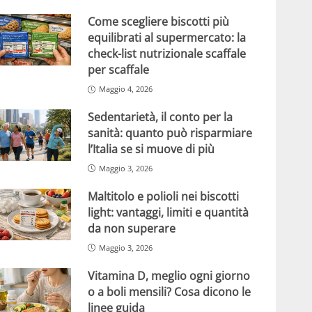
Come scegliere biscotti più
equilibrati al supermercato: la
check-list nutrizionale scaffale
per scaffale
Maggio 4, 2026
Sedentarietà, il conto per la
sanità: quanto può risparmiare
l’Italia se si muove di più
Maggio 3, 2026
Maltitolo e polioli nei biscotti
light: vantaggi, limiti e quantità
da non superare
Maggio 3, 2026
Vitamina D, meglio ogni giorno
o a boli mensili? Cosa dicono le
linee guida