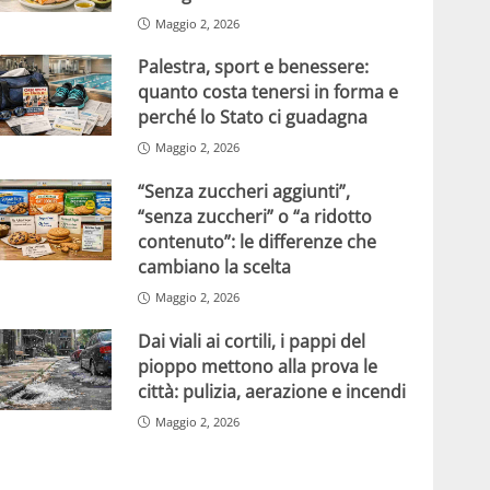
Maggio 2, 2026
Palestra, sport e benessere:
quanto costa tenersi in forma e
perché lo Stato ci guadagna
Maggio 2, 2026
“Senza zuccheri aggiunti”,
“senza zuccheri” o “a ridotto
contenuto”: le differenze che
cambiano la scelta
Maggio 2, 2026
Dai viali ai cortili, i pappi del
pioppo mettono alla prova le
città: pulizia, aerazione e incendi
Maggio 2, 2026