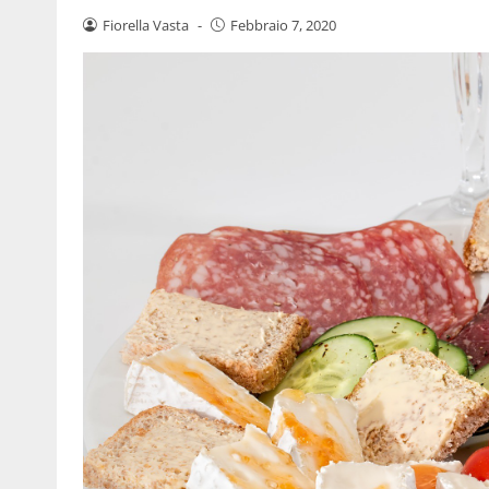
Fiorella Vasta
-
Febbraio 7, 2020