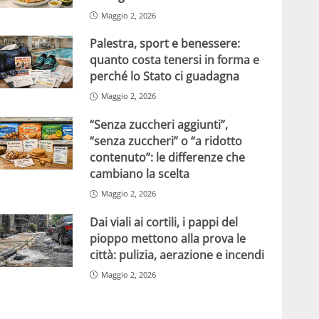
Maggio 2, 2026
Palestra, sport e benessere:
quanto costa tenersi in forma e
perché lo Stato ci guadagna
Maggio 2, 2026
“Senza zuccheri aggiunti”,
“senza zuccheri” o “a ridotto
contenuto”: le differenze che
cambiano la scelta
Maggio 2, 2026
Dai viali ai cortili, i pappi del
pioppo mettono alla prova le
città: pulizia, aerazione e incendi
Maggio 2, 2026