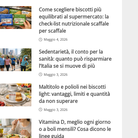
Come scegliere biscotti più
equilibrati al supermercato: la
check-list nutrizionale scaffale
per scaffale
Maggio 4, 2026
Sedentarietà, il conto per la
sanità: quanto può risparmiare
l’Italia se si muove di più
Maggio 3, 2026
Maltitolo e polioli nei biscotti
light: vantaggi, limiti e quantità
da non superare
Maggio 3, 2026
Vitamina D, meglio ogni giorno
o a boli mensili? Cosa dicono le
linee guida