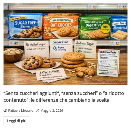
“Senza zuccheri aggiunti”, “senza zuccheri” o “a ridotto
contenuto”: le differenze che cambiano la scelta
Raffaele Moauro
Maggio 2, 2026
Leggi di più