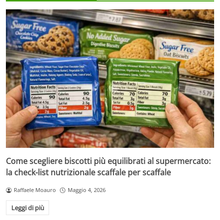
Come scegliere biscotti più equilibrati al supermercato:
la check-list nutrizionale scaffale per scaffale
Raffaele Moauro
Maggio 4, 2026
Leggi di più