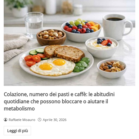
Colazione, numero dei pasti e caffè: le abitudini
quotidiane che possono bloccare o aiutare il
metabolismo
Raffaele Moauro
Aprile 30, 2026
Leggi di più