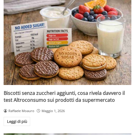
Biscotti senza zuccheri aggiunti, cosa rivela davvero il
test Altroconsumo sui prodotti da supermercato
Raffaele Moauro
Maggio 1, 2026
Leggi di più