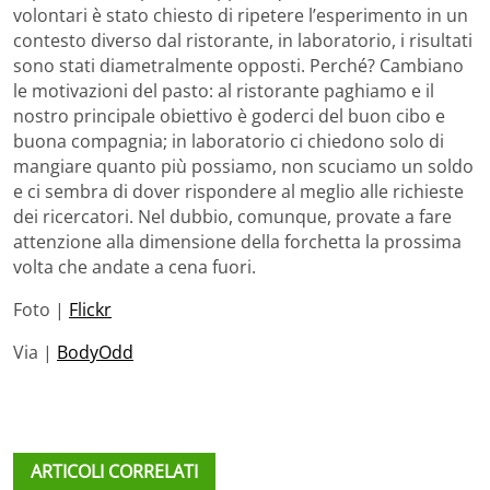
volontari è stato chiesto di ripetere l’esperimento in un
contesto diverso dal ristorante, in laboratorio, i risultati
sono stati diametralmente opposti. Perché? Cambiano
le motivazioni del pasto: al ristorante paghiamo e il
nostro principale obiettivo è goderci del buon cibo e
buona compagnia; in laboratorio ci chiedono solo di
mangiare quanto più possiamo, non scuciamo un soldo
e ci sembra di dover rispondere al meglio alle richieste
dei ricercatori. Nel dubbio, comunque, provate a fare
attenzione alla dimensione della forchetta la prossima
volta che andate a cena fuori.
Foto |
Flickr
Via |
BodyOdd
ARTICOLI CORRELATI