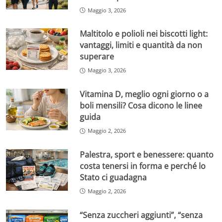
Maggio 3, 2026
Maltitolo e polioli nei biscotti light:
vantaggi, limiti e quantità da non
superare
Maggio 3, 2026
Vitamina D, meglio ogni giorno o a
boli mensili? Cosa dicono le linee
guida
Maggio 2, 2026
Palestra, sport e benessere: quanto
costa tenersi in forma e perché lo
Stato ci guadagna
Maggio 2, 2026
“Senza zuccheri aggiunti”, “senza