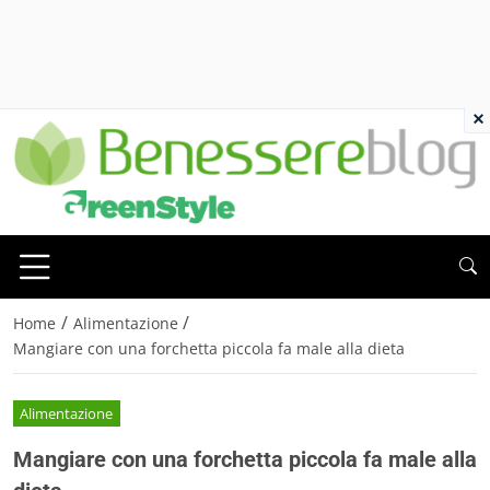
×
/
/
Home
Alimentazione
Mangiare con una forchetta piccola fa male alla dieta
Alimentazione
Mangiare con una forchetta piccola fa male alla