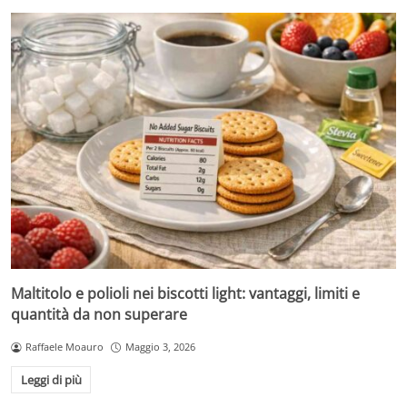
Maltitolo e polioli nei biscotti light: vantaggi, limiti e
quantità da non superare
Raffaele Moauro
Maggio 3, 2026
Leggi di più