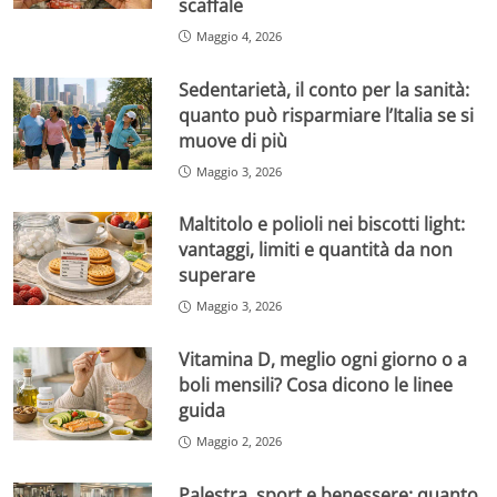
scaffale
Maggio 4, 2026
Sedentarietà, il conto per la sanità:
quanto può risparmiare l’Italia se si
muove di più
Maggio 3, 2026
Maltitolo e polioli nei biscotti light:
vantaggi, limiti e quantità da non
superare
Maggio 3, 2026
Vitamina D, meglio ogni giorno o a
boli mensili? Cosa dicono le linee
guida
Maggio 2, 2026
Palestra, sport e benessere: quanto