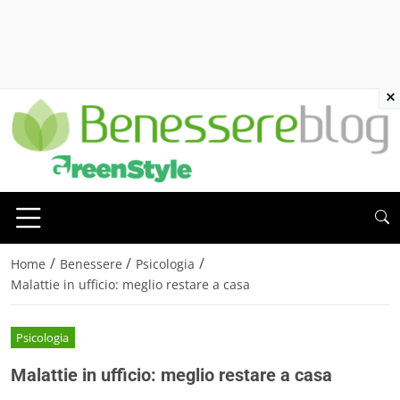
×
/
/
/
Home
Benessere
Psicologia
Malattie in ufficio: meglio restare a casa
Psicologia
Malattie in ufficio: meglio restare a casa