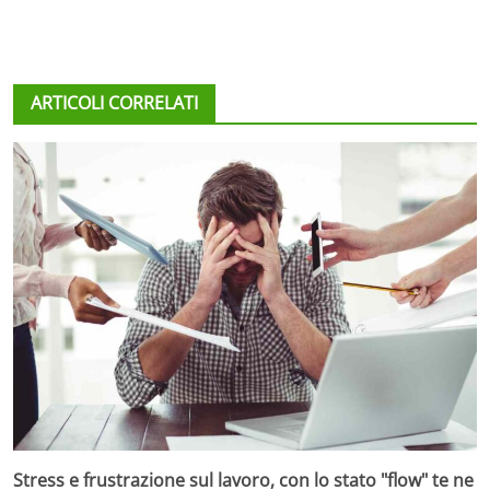
ARTICOLI CORRELATI
Stress e frustrazione sul lavoro, con lo stato "flow" te ne