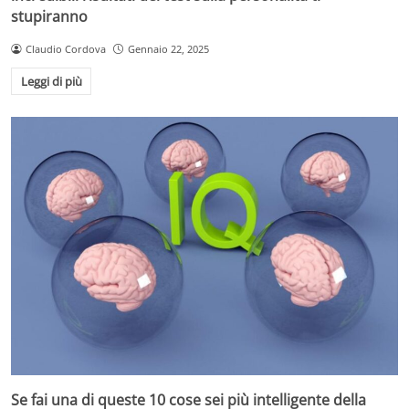
stupiranno
Claudio Cordova
Gennaio 22, 2025
Leggi di più
Se fai una di queste 10 cose sei più intelligente della