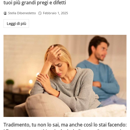
tuoi più grandi pregi e difetti
Stella Dibenedetto
Febbraio 1, 2025
Leggi di più
Tradimento, tu non lo sai, ma anche così lo stai facendo: