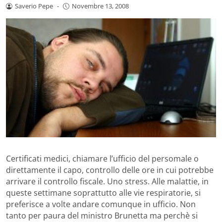
Saverio Pepe
-
Novembre 13, 2008
Certificati medici, chiamare l’ufficio del persomale o
direttamente il capo, controllo delle ore in cui potrebbe
arrivare il controllo fiscale. Uno stress. Alle malattie, in
queste settimane soprattutto alle vie respiratorie, si
preferisce a volte andare comunque in ufficio. Non
tanto per paura del ministro Brunetta ma perchè si