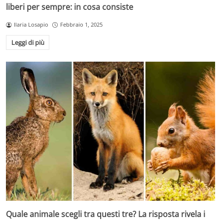
liberi per sempre: in cosa consiste
Ilaria Losapio
Febbraio 1, 2025
Leggi di più
Quale animale scegli tra questi tre? La risposta rivela i