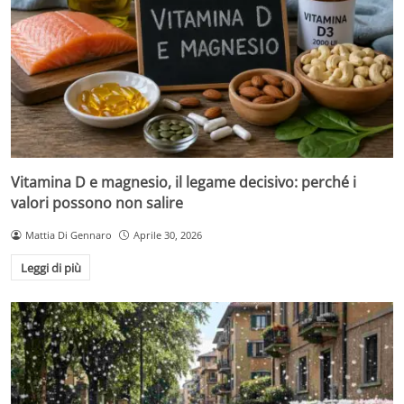
Vitamina D e magnesio, il legame decisivo: perché i
valori possono non salire
Mattia Di Gennaro
Aprile 30, 2026
Leggi di più