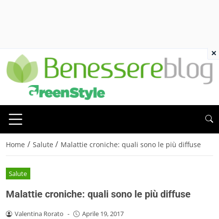
×
/
/
Home
Salute
Malattie croniche: quali sono le più diffuse
Salute
Malattie croniche: quali sono le più diffuse
Valentina Rorato
-
Aprile 19, 2017