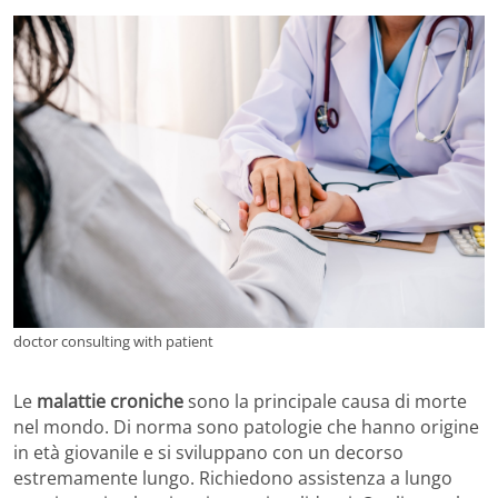
doctor consulting with patient
Le
malattie croniche
sono la principale causa di morte
nel mondo. Di norma sono patologie che hanno origine
in età giovanile e si sviluppano con un decorso
estremamente lungo. Richiedono assistenza a lungo