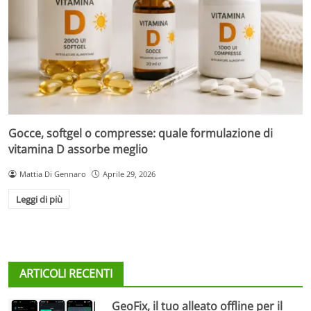
Gocce, softgel o compresse: quale formulazione di
vitamina D assorbe meglio
Mattia Di Gennaro
Aprile 29, 2026
Leggi di più
ARTICOLI RECENTI
GeoFix, il tuo alleato offline per il