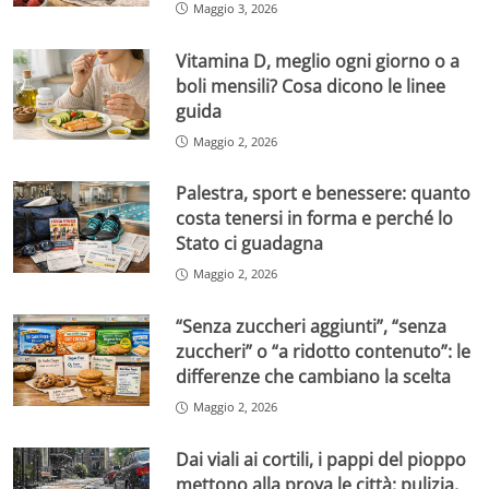
Maggio 3, 2026
Vitamina D, meglio ogni giorno o a
boli mensili? Cosa dicono le linee
guida
Maggio 2, 2026
Palestra, sport e benessere: quanto
costa tenersi in forma e perché lo
Stato ci guadagna
Maggio 2, 2026
“Senza zuccheri aggiunti”, “senza
zuccheri” o “a ridotto contenuto”: le
differenze che cambiano la scelta
Maggio 2, 2026
Dai viali ai cortili, i pappi del pioppo
mettono alla prova le città: pulizia,