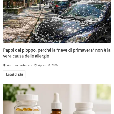
Pappi del pioppo, perché la “neve di primavera” non è la
vera causa delle allergie
Antonio Bastianelli
Aprile 30, 2026
Leggi di più