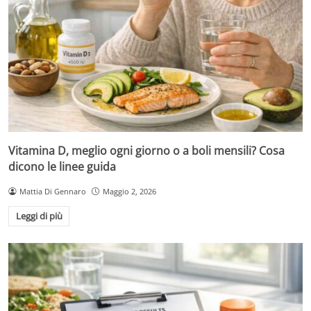
Vitamina D, meglio ogni giorno o a boli mensili? Cosa
dicono le linee guida
Mattia Di Gennaro
Maggio 2, 2026
Leggi di più