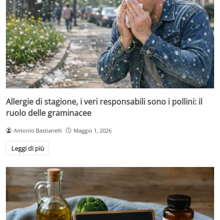
Allergie di stagione, i veri responsabili sono i pollini: il
ruolo delle graminacee
Antonio Bastianelli
Maggio 1, 2026
Leggi di più