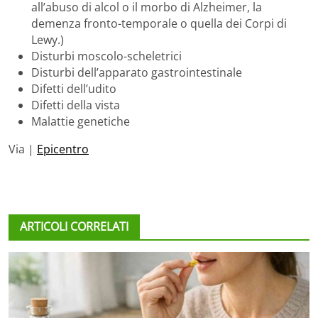
all’abuso di alcol o il morbo di Alzheimer, la
demenza fronto-temporale o quella dei Corpi di
Lewy.)
Disturbi moscolo-scheletrici
Disturbi dell’apparato gastrointestinale
Difetti dell’udito
Difetti della vista
Malattie genetiche
Via |
Epicentro
ARTICOLI CORRELATI