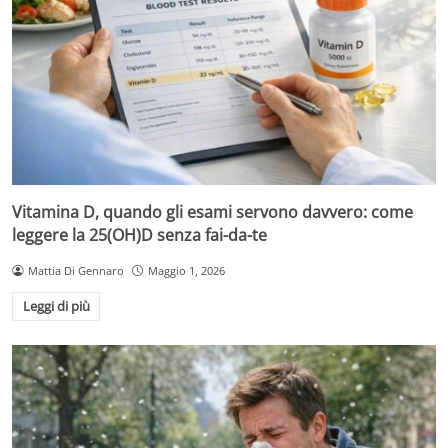
Vitamina D, quando gli esami servono davvero: come
leggere la 25(OH)D senza fai-da-te
Mattia Di Gennaro
Maggio 1, 2026
Leggi di più